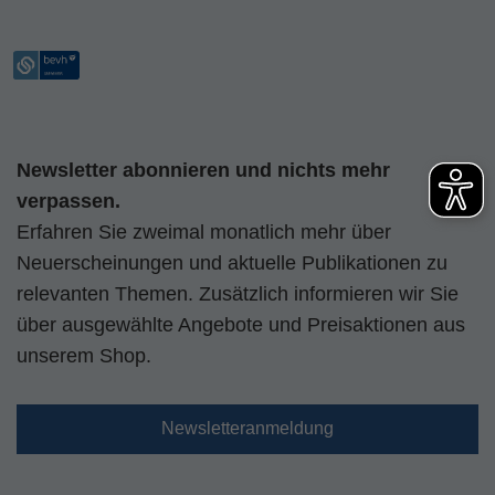
Newsletter abonnieren und nichts mehr
verpassen.
Erfahren Sie zweimal monatlich mehr über
Neuerscheinungen und aktuelle Publikationen zu
relevanten Themen. Zusätzlich informieren wir Sie
über ausgewählte Angebote und Preisaktionen aus
unserem Shop.
Newsletteranmeldung