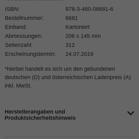
ISBN:
978-3-460-06681-6
Bestellnummer:
6681
Einband:
Kartoniert
Abmessungen:
206 x 145 mm
Seitenzahl:
312
Erscheinungstermin:
24.07.2019
*hierbei handelt es sich um den gebundenen
deutschen (D) und österreichischen Ladenpreis (A)
inkl. MwSt.
Herstellerangaben und
Produktsicherheitshinweis