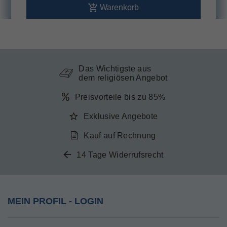
Warenkorb
Das Wichtigste aus
dem religiösen Angebot
Preisvorteile bis zu 85%
Exklusive Angebote
Kauf auf Rechnung
14 Tage Widerrufsrecht
MEIN PROFIL - LOGIN