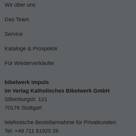
Wir über uns
Das Team
Service
Kataloge & Prospekte
Für Wiederverkäufer
bibelwerk impuls
im
Verlag Katholisches Bibelwerk GmbH
Silberburgstr. 121
70176 Stuttgart
telefonische Bestellannahme für Privatkunden:
Tel:
+49 711 61920 26