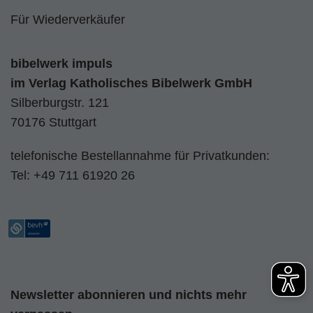
Für Wiederverkäufer
bibelwerk impuls
im
Verlag Katholisches Bibelwerk GmbH
Silberburgstr. 121
70176 Stuttgart
telefonische Bestellannahme für Privatkunden:
Tel:
+49 711 61920 26
Newsletter abonnieren und nichts mehr