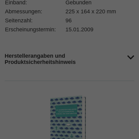
Einband:
Gebunden
Abmessungen:
225 x 164 x 220 mm
Seitenzahl:
96
Erscheinungstermin:
15.01.2009
Herstellerangaben und
Produktsicherheitshinweis