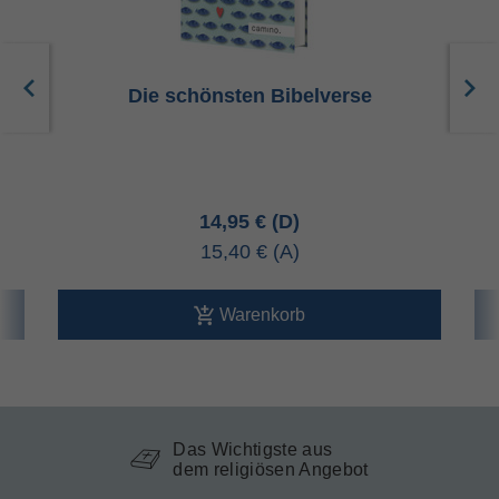
Die schönsten Bibelverse
14,95 €
15,40 €
Warenkorb
Das Wichtigste aus
dem religiösen Angebot