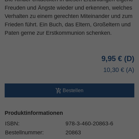
Freuden und Ängste wieder und erkennen, welches
Verhalten zu einem gerechten Miteinander und zum
Frieden führt. Ein Buch, das Eltern, Großeltern und
Paten gerne zur Erstkommunion schenken.
9,95 €
10,30 €
Bestellen
Produktinformationen
ISBN:
978-3-460-20863-6
Bestellnummer:
20863