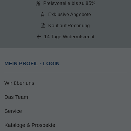
Preisvorteile bis zu 85%
Exklusive Angebote
Kauf auf Rechnung
14 Tage Widerrufsrecht
MEIN PROFIL - LOGIN
Wir über uns
Das Team
Service
Kataloge & Prospekte