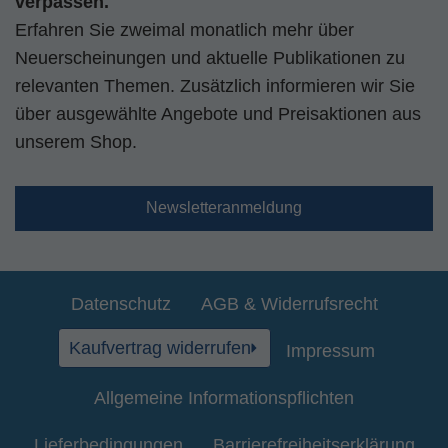
verpassen.
Erfahren Sie zweimal monatlich mehr über
Neuerscheinungen und aktuelle Publikationen zu
relevanten Themen. Zusätzlich informieren wir Sie
über ausgewählte Angebote und Preisaktionen aus
unserem Shop.
Newsletteranmeldung
Datenschutz
AGB & Widerrufsrecht
Kaufvertrag widerrufen
Impressum
Allgemeine Informationspflichten
Lieferbedingungen
Barrierefreiheitserklärung