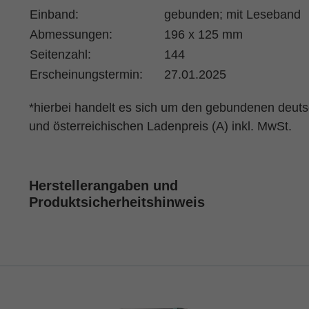
Einband:
gebunden; mit Leseband
Abmessungen:
196 x 125 mm
Seitenzahl:
144
Erscheinungstermin:
27.01.2025
*hierbei handelt es sich um den gebundenen deut
und österreichischen Ladenpreis (A) inkl. MwSt.
Herstellerangaben und
Produktsicherheitshinweis