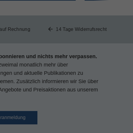
 auf Rechnung
14 Tage Widerrufsrecht
bonnieren und nichts mehr verpassen.
zweimal monatlich mehr über
gen und aktuelle Publikationen zu
emen. Zusätzlich informieren wir Sie über
Angebote und Preisaktionen aus unserem
eranmeldung