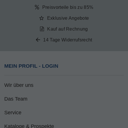
Preisvorteile bis zu 85%
Exklusive Angebote
Kauf auf Rechnung
14 Tage Widerrufsrecht
MEIN PROFIL - LOGIN
Wir über uns
Das Team
Service
Kataloge & Prospekte