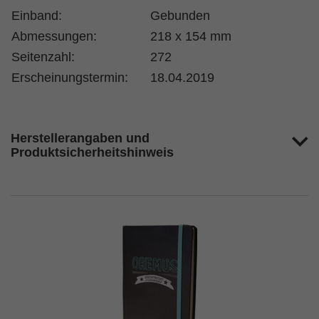
Einband:
Gebunden
Abmessungen:
218 x 154 mm
Seitenzahl:
272
Erscheinungstermin:
18.04.2019
Herstellerangaben und
Produktsicherheitshinweis