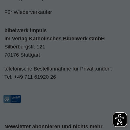
Für Wiederverkäufer
bibelwerk impuls
im
Verlag Katholisches Bibelwerk GmbH
Silberburgstr. 121
70176 Stuttgart
telefonische Bestellannahme für Privatkunden:
Tel:
+49 711 61920 26
Newsletter abonnieren und nichts mehr