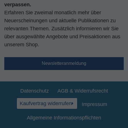
verpassen.
Erfahren Sie zweimal monatlich mehr über
Neuerscheinungen und aktuelle Publikationen zu
relevanten Themen. Zusätzlich informieren wir Sie
über ausgewählte Angebote und Preisaktionen aus
unserem Shop.
Newsletteranmeldung
Datenschutz
AGB & Widerrufsrecht
Kaufvertrag widerrufen
Impressum
Allgemeine Informationspflichten