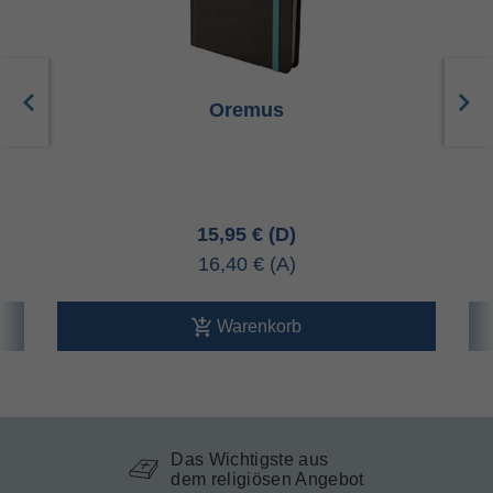
Oremus
15,95 €
16,40 €
Warenkorb
Das Wichtigste aus
dem religiösen Angebot