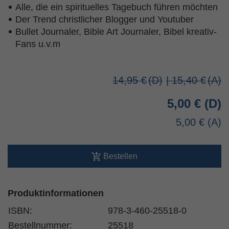
Alle, die ein spirituelles Tagebuch führen möchten
Der Trend christlicher Blogger und Youtuber
Bullet Journaler, Bible Art Journaler, Bibel kreativ-
Fans u.v.m
14,95 €
| 15,40 €
5,00 €
5,00 €
Bestellen
Produktinformationen
ISBN:
978-3-460-25518-0
Bestellnummer:
25518