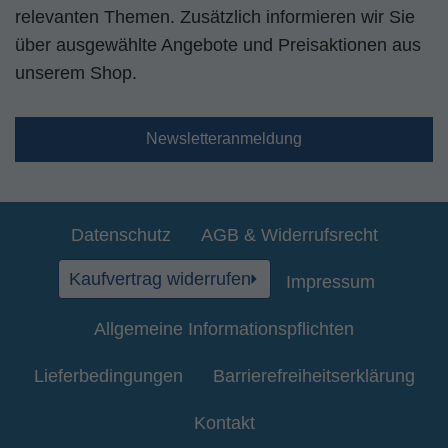
relevanten Themen. Zusätzlich informieren wir Sie
über ausgewählte Angebote und Preisaktionen aus
unserem Shop.
Newsletteranmeldung
Datenschutz
AGB & Widerrufsrecht
Kaufvertrag widerrufen
Impressum
Allgemeine Informationspflichten
Lieferbedingungen
Barrierefreiheitserklärung
Kontakt