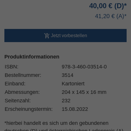
40,00 €
41,20 €
Jetzt vorbestellen
Produktinformationen
ISBN:
978-3-460-03514-0
Bestellnummer:
3514
Einband:
Kartoniert
Abmessungen:
204 x 145 x 16 mm
Seitenzahl:
232
Erscheinungstermin:
15.08.2022
*hierbei handelt es sich um den gebundenen