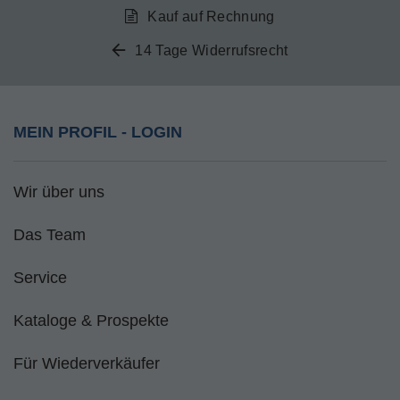
Kauf auf Rechnung
14 Tage Widerrufsrecht
MEIN PROFIL - LOGIN
Wir über uns
Das Team
Service
Kataloge & Prospekte
Für Wiederverkäufer