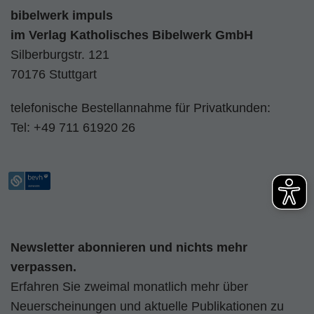
bibelwerk impuls
im
Verlag Katholisches Bibelwerk GmbH
Silberburgstr. 121
70176 Stuttgart
telefonische Bestellannahme für Privatkunden:
Tel:
+49 711 61920 26
Newsletter abonnieren und nichts mehr
verpassen.
Erfahren Sie zweimal monatlich mehr über
Neuerscheinungen und aktuelle Publikationen zu