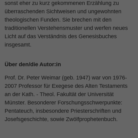
sonst eher zu kurz gekommenen Erzählung zu
überraschenden Sichtweisen und ungewohnten
theologischen Funden. Sie brechen mit den
traditionellen Verstehensmuster und werfen neues
Licht auf das Verständnis des Genesisbuches
insgesamt.
Über den/die Autor:in
Prof. Dr. Peter Weimar (geb. 1947) war von 1976-
2007 Professor für Exegese des Alten Testaments
an der Kath. - Theol. Fakultät der Universität
Münster. Besonderer Forschungsschwerpunkte:
Pentateuch, insbesondere Priesterschriften und
Josefsgeschichte, sowie Zwölfprophetenbuch.