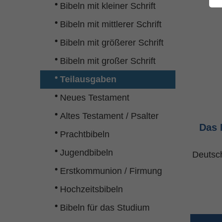
Bibeln mit kleiner Schrift
Bibeln mit mittlerer Schrift
Bibeln mit größerer Schrift
Bibeln mit großer Schrift
Teilausgaben
Neues Testament
Altes Testament / Psalter
Das 
Prachtbibeln
Jugendbibeln
Deutsc
Erstkommunion / Firmung
Hochzeitsbibeln
Bibeln für das Studium