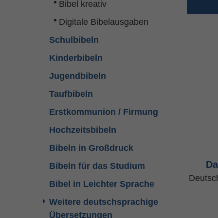
Bibel kreativ
Digitale Bibelausgaben
Schulbibeln
Kinderbibeln
Jugendbibeln
Taufbibeln
Erstkommunion / Firmung
Hochzeitsbibeln
Bibeln in Großdruck
Da
Bibeln für das Studium
Deutsc
Bibel in Leichter Sprache
Weitere deutschsprachige
Übersetzungen