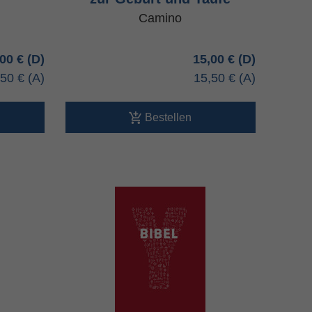
Camino
,00 €
15,00 €
,50 €
15,50 €
Bestellen