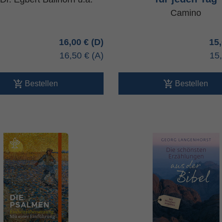
Camino
16,00 €
15
16,50 €
15
Bestellen
Bestellen