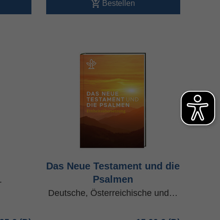
Bestellen
Das Neue Testament und die
Psalmen
.
Deutsche, Österreichische und…