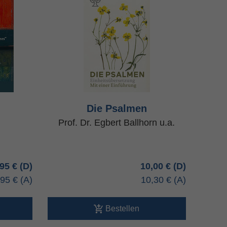
Die Psalmen
Prof. Dr. Egbert Ballhorn u.a.
,95 €
10,00 €
,95 €
10,30 €
Bestellen