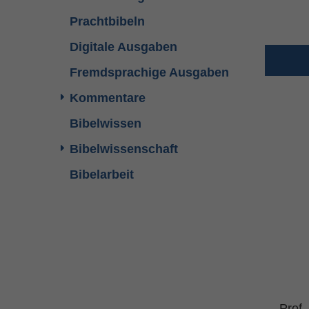
Prachtbibeln
Digitale Ausgaben
Fremdsprachige Ausgaben
Kommentare
Bibelwissen
Bibelwissenschaft
Bibelarbeit
Prof.