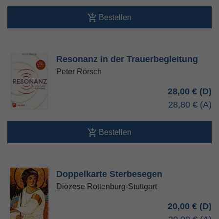
Bestellen
Resonanz in der Trauerbegleitung
Peter Rörsch
28,00 €
28,80 €
Bestellen
Doppelkarte Sterbesegen
Diözese Rottenburg-Stuttgart
20,00 €