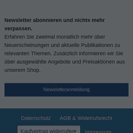
Newsletter abonnieren und nichts mehr
verpassen.
Erfahren Sie zweimal monatlich mehr über
Neuerscheinungen und aktuelle Publikationen zu
relevanten Themen. Zusätzlich informieren wir Sie
über ausgewählte Angebote und Preisaktionen aus
unserem Shop.
Newsletteranmeldung
Datenschutz
AGB & Widerrufsrecht
Kaufvertrag widerrufen
Impressum