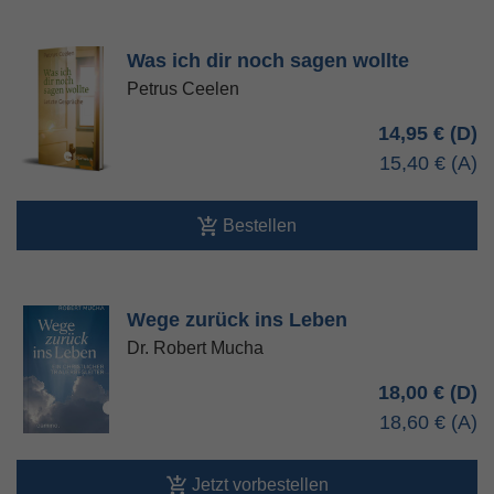
Was ich dir noch sagen wollte
Petrus Ceelen
14,95 €
15,40 €
Bestellen
Wege zurück ins Leben
Dr. Robert Mucha
18,00 €
18,60 €
Jetzt vorbestellen