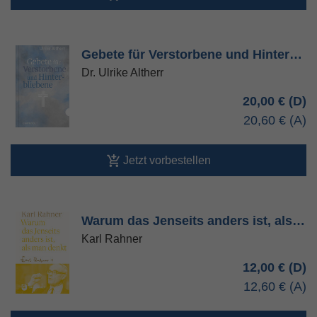
Gebete für Verstorbene und Hinter…
Dr. Ulrike Altherr
20,00 €
20,60 €
Jetzt vorbestellen
Warum das Jenseits anders ist, als…
Karl Rahner
12,00 €
12,60 €