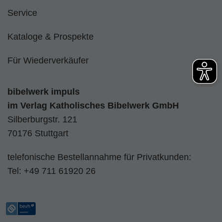
Service
Kataloge & Prospekte
Für Wiederverkäufer
bibelwerk impuls
im
Verlag Katholisches Bibelwerk GmbH
Silberburgstr. 121
70176 Stuttgart
telefonische Bestellannahme für Privatkunden:
Tel:
+49 711 61920 26