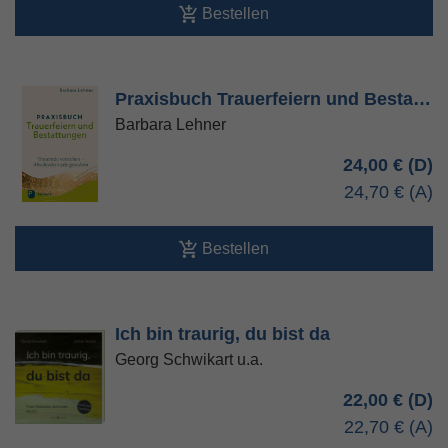
Bestellen
Praxisbuch Trauerfeiern und Besta…
Barbara Lehner
24,00 €
24,70 €
Bestellen
Ich bin traurig, du bist da
Georg Schwikart u.a.
22,00 €
22,70 €