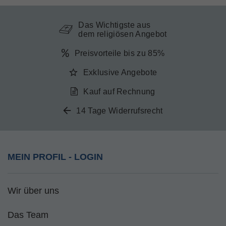
Das Wichtigste aus
dem religiösen Angebot
Preisvorteile bis zu 85%
Exklusive Angebote
Kauf auf Rechnung
14 Tage Widerrufsrecht
MEIN PROFIL - LOGIN
Wir über uns
Das Team