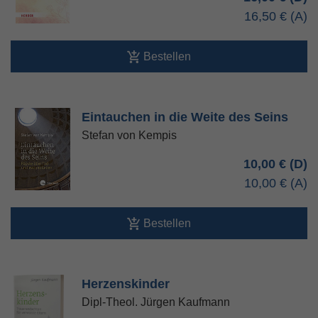
16,50 €
Bestellen
Eintauchen in die Weite des Seins
Stefan von Kempis
10,00 €
10,00 €
Bestellen
Herzenskinder
Dipl-Theol. Jürgen Kaufmann