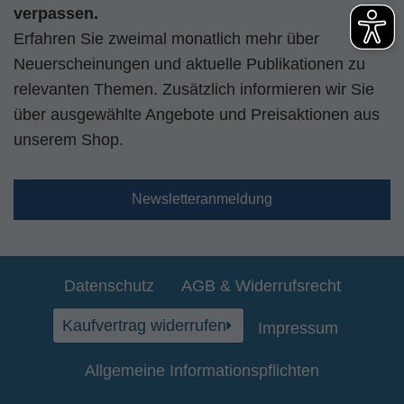
verpassen.
Erfahren Sie zweimal monatlich mehr über
Neuerscheinungen und aktuelle Publikationen zu
relevanten Themen. Zusätzlich informieren wir Sie
über ausgewählte Angebote und Preisaktionen aus
unserem Shop.
Newsletteranmeldung
Datenschutz
AGB & Widerrufsrecht
Kaufvertrag widerrufen
Impressum
Allgemeine Informationspflichten