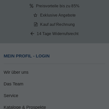
Preisvorteile bis zu 85%
Exklusive Angebote
Kauf auf Rechnung
14 Tage Widerrufsrecht
MEIN PROFIL - LOGIN
Wir über uns
Das Team
Service
Kataloge & Prospekte