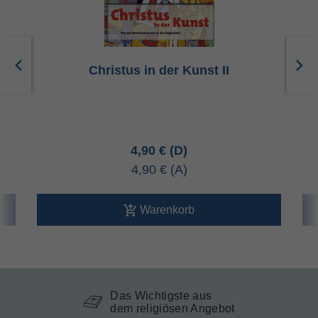
Christus in der Kunst II
4,90 €
4,90 €
Warenkorb
Das Wichtigste aus
dem religiösen Angebot