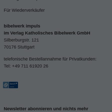
Für Wiederverkäufer
bibelwerk impuls
im
Verlag Katholisches Bibelwerk GmbH
Silberburgstr. 121
70176 Stuttgart
telefonische Bestellannahme für Privatkunden:
Tel:
+49 711 61920 26
Newsletter abonnieren und nichts mehr