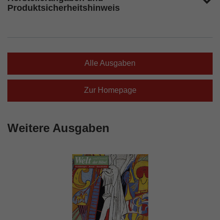
Produktsicherheitshinweis
Alle Ausgaben
Zur Homepage
Weitere Ausgaben