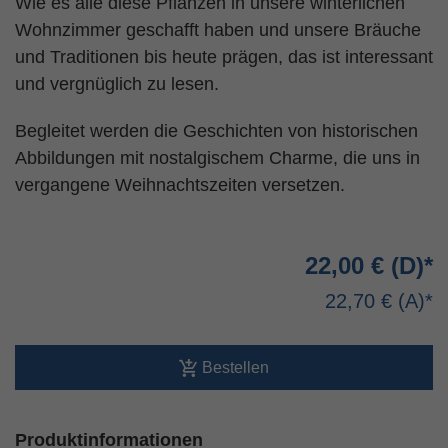
Wie es alle diese Pflanzen in unsere winterlichen
Wohnzimmer geschafft haben und unsere Bräuche
und Traditionen bis heute prägen, das ist interessant
und vergnüglich zu lesen.
Begleitet werden die Geschichten von historischen
Abbildungen mit nostalgischem Charme, die uns in
vergangene Weihnachtszeiten versetzen.
22,00 €
22,70 €
Bestellen
Produktinformationen