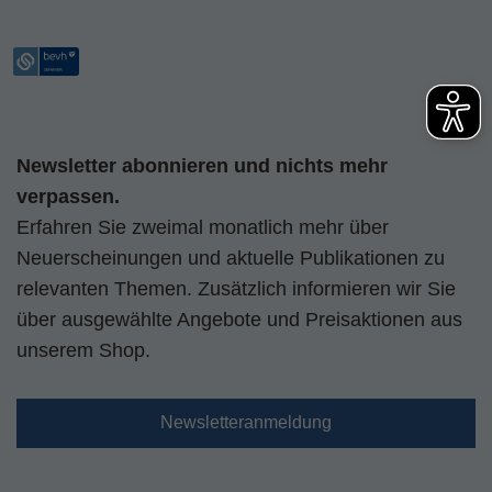
Newsletter abonnieren und nichts mehr
verpassen.
Erfahren Sie zweimal monatlich mehr über
Neuerscheinungen und aktuelle Publikationen zu
relevanten Themen. Zusätzlich informieren wir Sie
über ausgewählte Angebote und Preisaktionen aus
unserem Shop.
Newsletteranmeldung