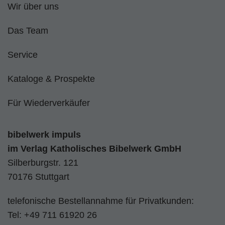
Wir über uns
Das Team
Service
Kataloge & Prospekte
Für Wiederverkäufer
bibelwerk impuls
im
Verlag Katholisches Bibelwerk GmbH
Silberburgstr. 121
70176 Stuttgart
telefonische Bestellannahme für Privatkunden:
Tel:
+49 711 61920 26