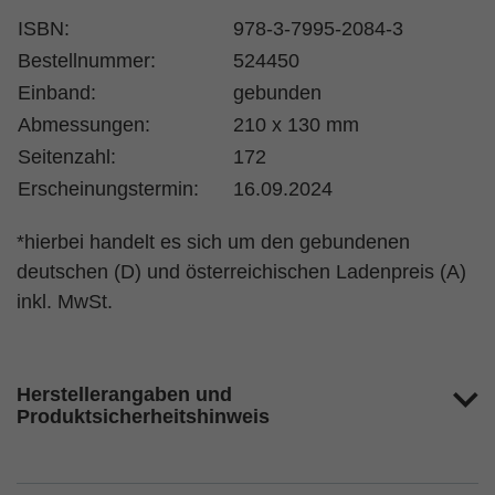
ISBN:
978-3-7995-2084-3
Bestellnummer:
524450
Einband:
gebunden
Abmessungen:
210 x 130 mm
Seitenzahl:
172
Erscheinungstermin:
16.09.2024
*hierbei handelt es sich um den gebundenen
deutschen (D) und österreichischen Ladenpreis (A)
inkl. MwSt.
Herstellerangaben und
Produktsicherheitshinweis