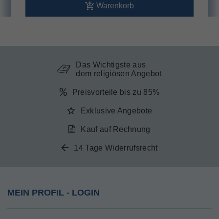
Warenkorb
Das Wichtigste aus
dem religiösen Angebot
Preisvorteile bis zu 85%
Exklusive Angebote
Kauf auf Rechnung
14 Tage Widerrufsrecht
MEIN PROFIL - LOGIN