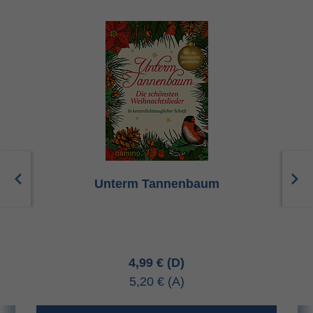
Unterm Tannenbaum
4,99 €
5,20 €