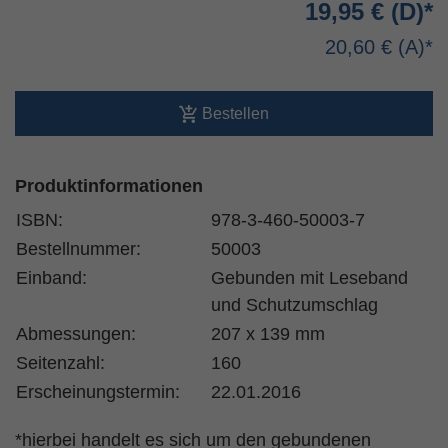
19,95 €
20,60 €
Bestellen
Produktinformationen
ISBN:
978-3-460-50003-7
Bestellnummer:
50003
Einband:
Gebunden mit Leseband
und Schutzumschlag
Abmessungen:
207 x 139 mm
Seitenzahl:
160
Erscheinungstermin:
22.01.2016
*hierbei handelt es sich um den gebundenen