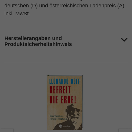
deutschen (D) und österreichischen Ladenpreis (A)
inkl. MwSt.
Herstellerangaben und
Produktsicherheitshinweis