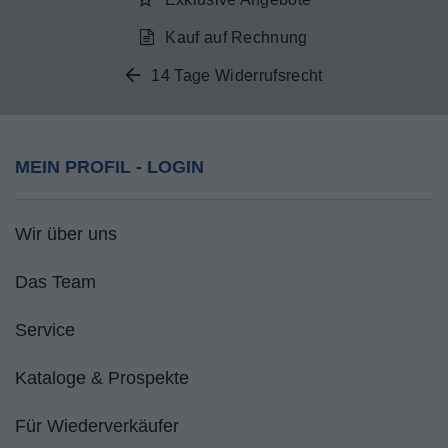
Kauf auf Rechnung
14 Tage Widerrufsrecht
MEIN PROFIL - LOGIN
Wir über uns
Das Team
Service
Kataloge & Prospekte
Für Wiederverkäufer