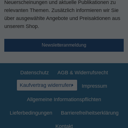
Neuerscheinungen und aktuelle Publikationen zu
relevanten Themen. Zusätzlich informieren wir Sie
über ausgewählte Angebote und Preisaktionen aus
unserem Shop.
Newsletteranmeldung
Datenschutz
AGB & Widerrufsrecht
Kaufvertrag widerrufen
Impressum
Allgemeine Informationspflichten
Lieferbedingungen
Barrierefreiheitserklärung
Kontakt