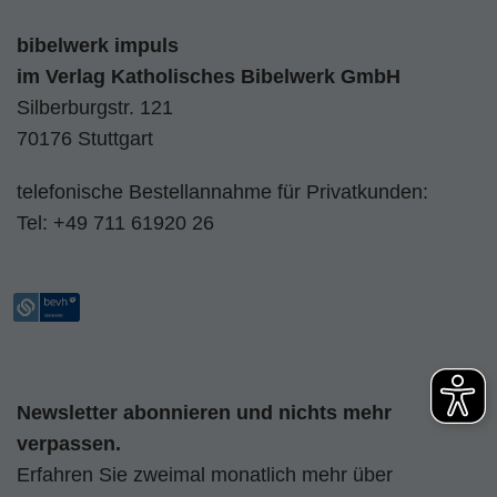
bibelwerk impuls
im
Verlag Katholisches Bibelwerk GmbH
Silberburgstr. 121
70176 Stuttgart
telefonische Bestellannahme für Privatkunden:
Tel:
+49 711 61920 26
Newsletter abonnieren und nichts mehr
verpassen.
Erfahren Sie zweimal monatlich mehr über