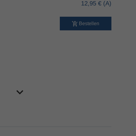
12,95 €
Bestellen