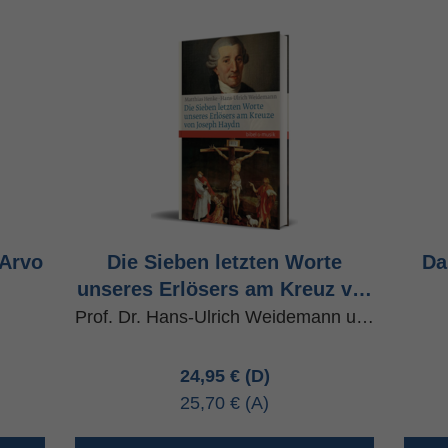
 Arvo
Die Sieben letzten Worte
Da
unseres Erlösers am Kreuz v…
Prof. Dr. Hans-Ulrich Weidemann u…
24,95 €
25,70 €