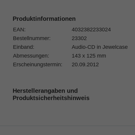
Produktinformationen
EAN:
4032382233024
Bestellnummer:
23302
Einband:
Audio-CD in Jewelcase
Abmessungen:
143 x 125 mm
Erscheinungstermin:
20.09.2012
Herstellerangaben und
Produktsicherheitshinweis