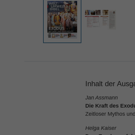
Inhalt der Ausg
Jan Assmann
Die Kraft des Exod
Zeitloser Mythos un
Helga Kaiser