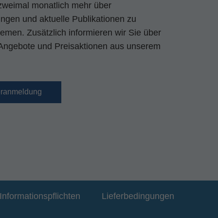
zweimal monatlich mehr über
gen und aktuelle Publikationen zu
emen. Zusätzlich informieren wir Sie über
Angebote und Preisaktionen aus unserem
eranmeldung
Informationspflichten
Lieferbedingungen