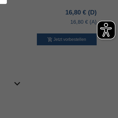
16,80 €
16,80 €
Jetzt vorbestellen