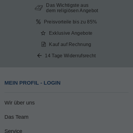
Das Wichtigste aus
dem religiösen Angebot
Preisvorteile bis zu 85%
Exklusive Angebote
Kauf auf Rechnung
14 Tage Widerrufsrecht
MEIN PROFIL - LOGIN
Wir über uns
Das Team
Service