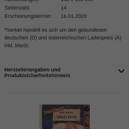
Seitenzahl:
14
Erscheinungstermin:
16.01.2020
*hierbei handelt es sich um den gebundenen
deutschen (D) und österreichischen Ladenpreis (A)
inkl. MwSt.
Herstellerangaben und
Produktsicherheitshinweis