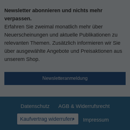
Newsletter abonnieren und nichts mehr
verpassen.
Erfahren Sie zweimal monatlich mehr über
Neuerscheinungen und aktuelle Publikationen zu
relevanten Themen. Zusätzlich informieren wir Sie
über ausgewählte Angebote und Preisaktionen aus
unserem Shop.
Newsletteranmeldung
Datenschutz
AGB & Widerrufsrecht
Kaufvertrag widerrufen
Impressum