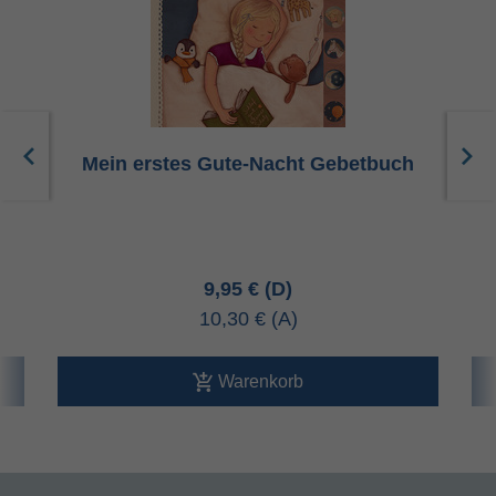
g
Mein erstes Gute-Nacht Gebetbuch
9,95 €
10,30 €
Warenkorb