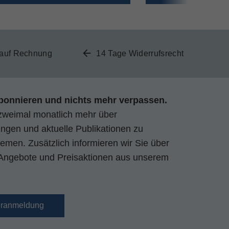
 auf Rechnung
14 Tage Widerrufsrecht
bonnieren und nichts mehr verpassen.
zweimal monatlich mehr über
gen und aktuelle Publikationen zu
emen. Zusätzlich informieren wir Sie über
Angebote und Preisaktionen aus unserem
eranmeldung