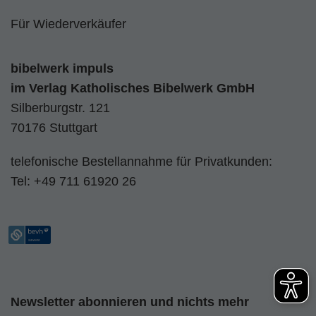
Für Wiederverkäufer
bibelwerk impuls
im
Verlag Katholisches Bibelwerk GmbH
Silberburgstr. 121
70176 Stuttgart
telefonische Bestellannahme für Privatkunden:
Tel:
+49 711 61920 26
Newsletter abonnieren und nichts mehr