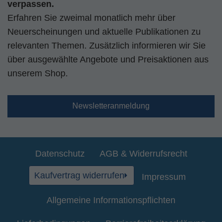
verpassen.
Erfahren Sie zweimal monatlich mehr über
Neuerscheinungen und aktuelle Publikationen zu
relevanten Themen. Zusätzlich informieren wir Sie
über ausgewählte Angebote und Preisaktionen aus
unserem Shop.
Newsletteranmeldung
Datenschutz
AGB & Widerrufsrecht
Kaufvertrag widerrufen
Impressum
Allgemeine Informationspflichten