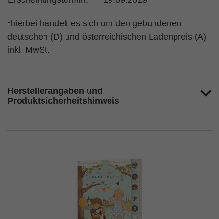
Erscheinungstermin:
19.09.2019
*hierbei handelt es sich um den gebundenen
deutschen (D) und österreichischen Ladenpreis (A)
inkl. MwSt.
Herstellerangaben und
Produktsicherheitshinweis