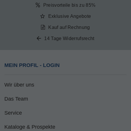
Preisvorteile bis zu 85%
Exklusive Angebote
Kauf auf Rechnung
14 Tage Widerrufsrecht
MEIN PROFIL - LOGIN
Wir über uns
Das Team
Service
Kataloge & Prospekte