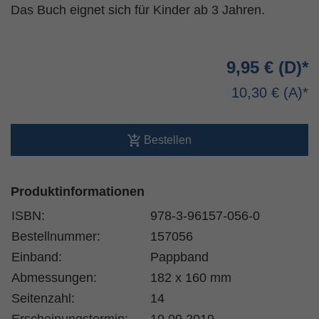
Das Buch eignet sich für Kinder ab 3 Jahren.
9,95 €
10,30 €
Bestellen
Produktinformationen
ISBN:
978-3-96157-056-0
Bestellnummer:
157056
Einband:
Pappband
Abmessungen:
182 x 160 mm
Seitenzahl:
14