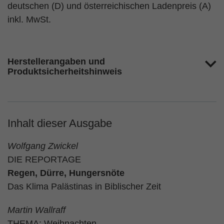
deutschen (D) und österreichischen Ladenpreis (A)
inkl. MwSt.
Herstellerangaben und
Produktsicherheitshinweis
Inhalt dieser Ausgabe
Wolfgang Zwickel
DIE REPORTAGE
Regen, Dürre, Hungersnöte
Das Klima Palästinas in Biblischer Zeit
Martin Wallraff
THEMA: Weihnachten