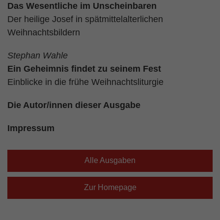
Das Wesentliche im Unscheinbaren
Der heilige Josef in spätmittelalterlichen
Weihnachtsbildern
Stephan Wahle
Ein Geheimnis findet zu seinem Fest
Einblicke in die frühe Weihnachtsliturgie
Die Autor/innen dieser Ausgabe
Impressum
Alle Ausgaben
Zur Homepage