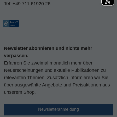
Tel:
+49 711 61920 26
Newsletter abonnieren und nichts mehr
verpassen.
Erfahren Sie zweimal monatlich mehr über
Neuerscheinungen und aktuelle Publikationen zu
relevanten Themen. Zusätzlich informieren wir Sie
über ausgewählte Angebote und Preisaktionen aus
unserem Shop.
Newsletteranmeldung