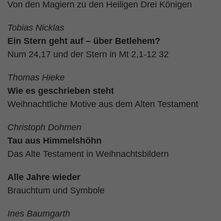
Von den Magiern zu den Heiligen Drei Königen
Tobias Nicklas
Ein Stern geht auf – über Betlehem?
Num 24,17 und der Stern in Mt 2,1-12 32
Thomas Hieke
Wie es geschrieben steht
Weihnachtliche Motive aus dem Alten Testament
Christoph Dohmen
Tau aus Himmelshöhn
Das Alte Testament in Weihnachtsbildern
Alle Jahre wieder
Brauchtum und Symbole
Ines Baumgarth