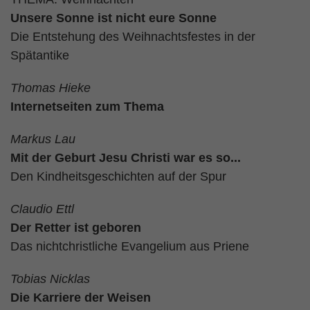
Unsere Sonne ist nicht eure Sonne
Die Entstehung des Weihnachtsfestes in der
Spätantike
Thomas Hieke
Internetseiten zum Thema
Markus Lau
Mit der Geburt Jesu Christi war es so...
Den Kindheitsgeschichten auf der Spur
Claudio Ettl
Der Retter ist geboren
Das nichtchristliche Evangelium aus Priene
Tobias Nicklas
Die Karriere der Weisen