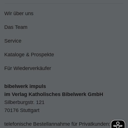
Wir über uns
Das Team
Service
Kataloge & Prospekte
Für Wiederverkäufer
bibelwerk impuls
im
Verlag Katholisches Bibelwerk GmbH
Silberburgstr. 121
70176 Stuttgart
telefonische Bestellannahme für Privatkunden: