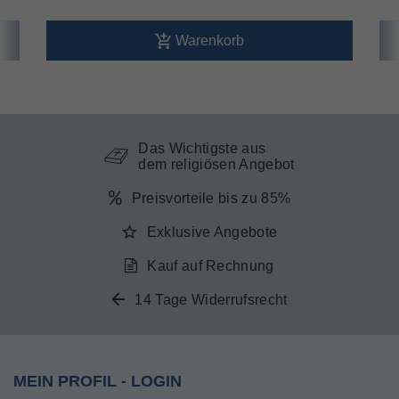
Warenkorb
Das Wichtigste aus
dem religiösen Angebot
Preisvorteile bis zu 85%
Exklusive Angebote
Kauf auf Rechnung
14 Tage Widerrufsrecht
MEIN PROFIL - LOGIN