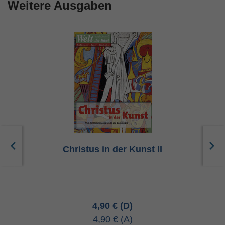
Weitere Ausgaben
Christus in der Kunst II
4,90 €
4,90 €