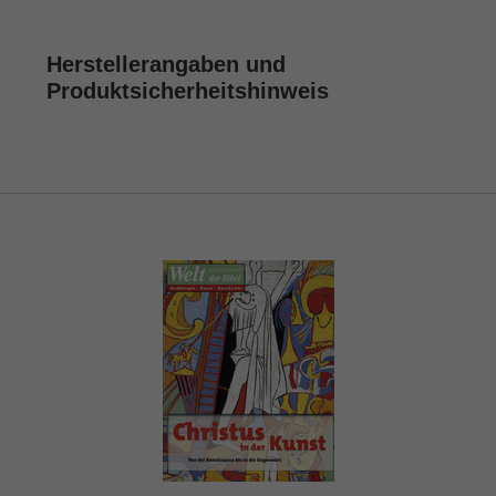
Herstellerangaben und
Produktsicherheitshinweis