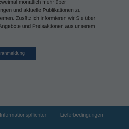
zweimal monatlich mehr über
gen und aktuelle Publikationen zu
emen. Zusätzlich informieren wir Sie über
Angebote und Preisaktionen aus unserem
eranmeldung
Informationspflichten
Lieferbedingungen