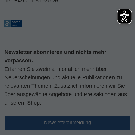
Tel:
+49 711 61920 26
Newsletter abonnieren und nichts mehr
verpassen.
Erfahren Sie zweimal monatlich mehr über
Neuerscheinungen und aktuelle Publikationen zu
relevanten Themen. Zusätzlich informieren wir Sie
über ausgewählte Angebote und Preisaktionen aus
unserem Shop.
Newsletteranmeldung