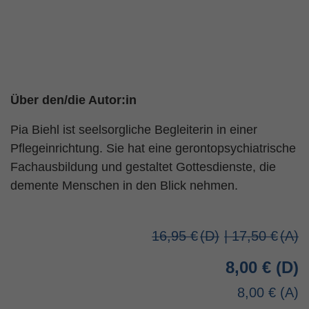
Über den/die Autor:in
Pia Biehl ist seelsorgliche Begleiterin in einer
Pflegeinrichtung. Sie hat eine gerontopsychiatrische
Fachausbildung und gestaltet Gottesdienste, die
demente Menschen in den Blick nehmen.
16,95 €
| 17,50 €
8,00 €
8,00 €