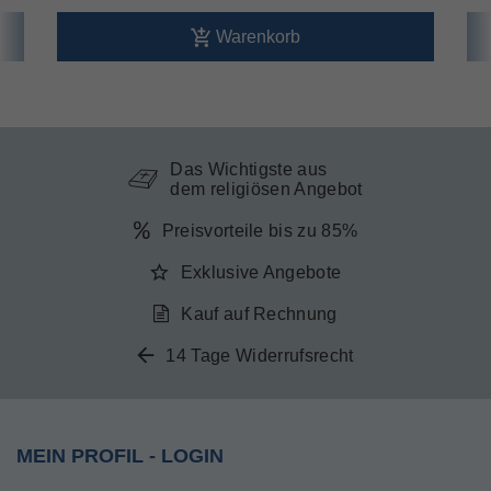
Warenkorb
Das Wichtigste aus
dem religiösen Angebot
Preisvorteile bis zu 85%
Exklusive Angebote
Kauf auf Rechnung
14 Tage Widerrufsrecht
MEIN PROFIL - LOGIN