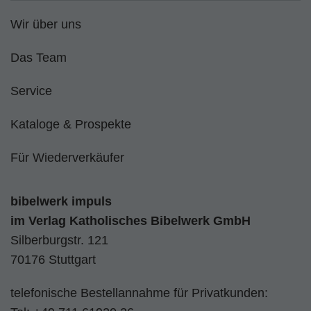
Wir über uns
Das Team
Service
Kataloge & Prospekte
Für Wiederverkäufer
bibelwerk impuls
im
Verlag Katholisches Bibelwerk GmbH
Silberburgstr. 121
70176 Stuttgart
telefonische Bestellannahme für Privatkunden: