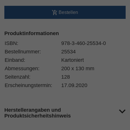
Bestellen
Produktinformationen
ISBN:
978-3-460-25534-0
Bestellnummer:
25534
Einband:
Kartoniert
Abmessungen:
200 x 130 mm
Seitenzahl:
128
Erscheinungstermin:
17.09.2020
Herstellerangaben und
Produktsicherheitshinweis