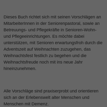
Dieses Buch richtet sich mit seinen Vorschlägen an
MitarbeiterInnen in der Seniorenpastoral, sowie an
Betreuungs- und Pflegekräfte in Senioren-Wohn-
und Pflegeeinrichtungen. Es möchte dabei
unterstützen, mit Senioren erwartungsfroh durch die
Adventszeit auf Weihnachten zuzugehen, das
Weihnachtsfest festlich zu begehen und die
Weihnachtsfreude noch mit ins neue Jahr
hineinzunehmen.
Alle Vorschläge sind praxiserprobt und orientieren
sich an der Erlebenswelt alter Menschen und
Menschen mit Demenz.