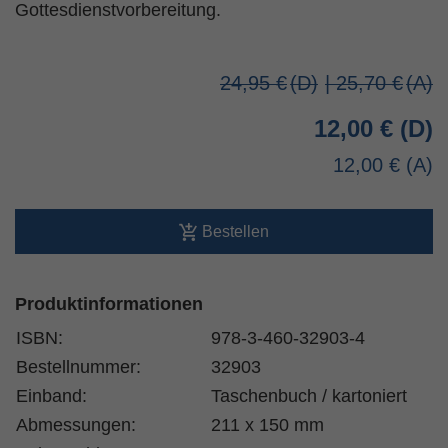
Gottesdienstvorbereitung.
24,95 €
| 25,70 €
12,00 €
12,00 €
Bestellen
Produktinformationen
ISBN:
978-3-460-32903-4
Bestellnummer:
32903
Einband:
Taschenbuch / kartoniert
Abmessungen:
211 x 150 mm