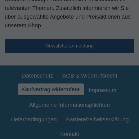
relevanten Themen. Zusätzlich informieren wir Sie
über ausgewählte Angebote und Preisaktionen aus
unserem Shop.
Newsletteranmeldung
Datenschutz
AGB & Widerrufsrecht
Kaufvertrag widerrufen
Impressum
Allgemeine Informationspflichten
Lieferbedingungen
Barrierefreiheitserklärung
Kontakt