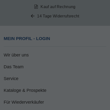
Kauf auf Rechnung
14 Tage Widerrufsrecht
MEIN PROFIL - LOGIN
Wir über uns
Das Team
Service
Kataloge & Prospekte
Für Wiederverkäufer