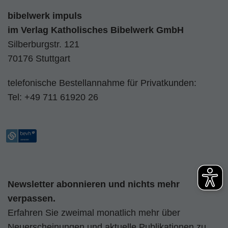
bibelwerk impuls
im
Verlag Katholisches Bibelwerk GmbH
Silberburgstr. 121
70176 Stuttgart
telefonische Bestellannahme für Privatkunden:
Tel:
+49 711 61920 26
Newsletter abonnieren und nichts mehr
verpassen.
Erfahren Sie zweimal monatlich mehr über
Neuerscheinungen und aktuelle Publikationen zu