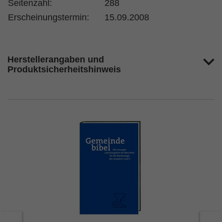
Seitenzahl:
288
Erscheinungstermin:
15.09.2008
Herstellerangaben und
Produktsicherheitshinweis