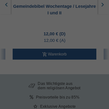
Gemeindebibel Wochentage / Lesejahre
I und II
12,00 €
12,00 €
Warenkorb
Das Wichtigste aus
dem religiösen Angebot
Preisvorteile bis zu 85%
Exklusive Angebote