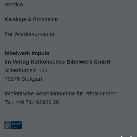
Service
Kataloge & Prospekte
Für Wiederverkäufer
bibelwerk impuls
im
Verlag Katholisches Bibelwerk GmbH
Silberburgstr. 121
70176 Stuttgart
telefonische Bestellannahme für Privatkunden:
Tel:
+49 711 61920 26