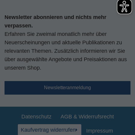
Newsletter abonnieren und nichts mehr
verpassen.
Erfahren Sie zweimal monatlich mehr über
Neuerscheinungen und aktuelle Publikationen zu
relevanten Themen. Zusätzlich informieren wir Sie
über ausgewählte Angebote und Preisaktionen aus
unserem Shop.
Newsletteranmeldung
Datenschutz
AGB & Widerrufsrecht
Kaufvertrag widerrufen
Impressum