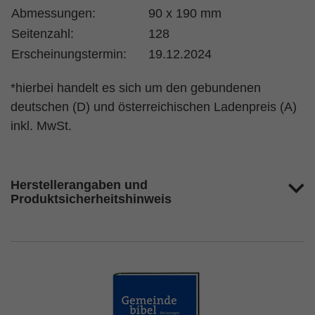
Abmessungen:
90 x 190 mm
Seitenzahl:
128
Erscheinungstermin:
19.12.2024
*hierbei handelt es sich um den gebundenen
deutschen (D) und österreichischen Ladenpreis (A)
inkl. MwSt.
Herstellerangaben und
Produktsicherheitshinweis