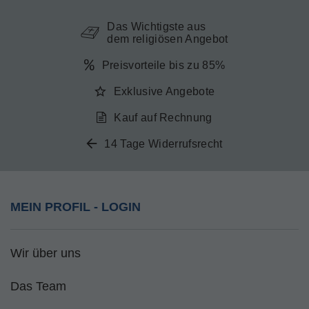
Das Wichtigste aus
dem religiösen Angebot
Preisvorteile bis zu 85%
Exklusive Angebote
Kauf auf Rechnung
14 Tage Widerrufsrecht
MEIN PROFIL - LOGIN
Wir über uns
Das Team