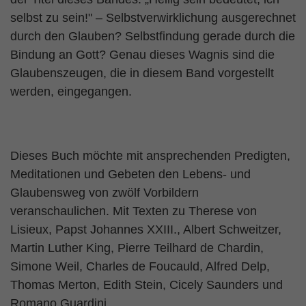
selbst zu sein!" – Selbstverwirklichung ausgerechnet
durch den Glauben? Selbstfindung gerade durch die
Bindung an Gott? Genau dieses Wagnis sind die
Glaubenszeugen, die in diesem Band vorgestellt
werden, eingegangen.
Dieses Buch möchte mit ansprechenden Predigten,
Meditationen und Gebeten den Lebens- und
Glaubensweg von zwölf Vorbildern
veranschaulichen. Mit Texten zu Therese von
Lisieux, Papst Johannes XXIII., Albert Schweitzer,
Martin Luther King, Pierre Teilhard de Chardin,
Simone Weil, Charles de Foucauld, Alfred Delp,
Thomas Merton, Edith Stein, Cicely Saunders und
Romano Guardini.