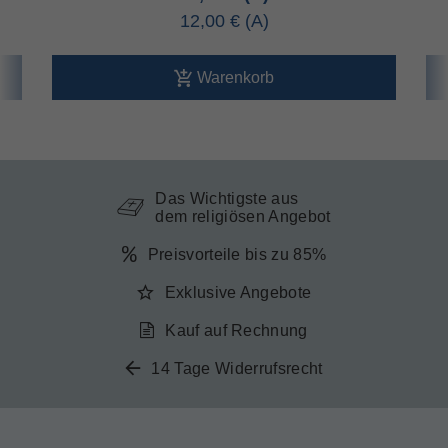
12,00 €
Warenkorb
Das Wichtigste aus
dem religiösen Angebot
Preisvorteile bis zu 85%
Exklusive Angebote
Kauf auf Rechnung
14 Tage Widerrufsrecht