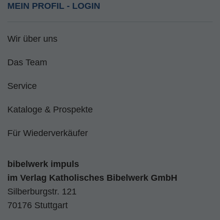
MEIN PROFIL - LOGIN
Wir über uns
Das Team
Service
Kataloge & Prospekte
Für Wiederverkäufer
bibelwerk impuls
im
Verlag Katholisches Bibelwerk GmbH
Silberburgstr. 121
70176 Stuttgart