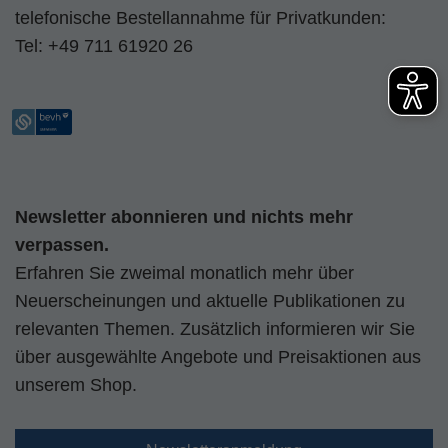
telefonische Bestellannahme für Privatkunden:
Tel:
+49 711 61920 26
Newsletter abonnieren und nichts mehr
verpassen.
Erfahren Sie zweimal monatlich mehr über
Neuerscheinungen und aktuelle Publikationen zu
relevanten Themen. Zusätzlich informieren wir Sie
über ausgewählte Angebote und Preisaktionen aus
unserem Shop.