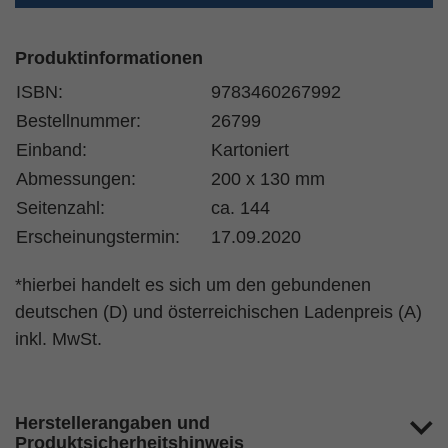
Produktinformationen
ISBN:
9783460267992
Bestellnummer:
26799
Einband:
Kartoniert
Abmessungen:
200 x 130 mm
Seitenzahl:
ca. 144
Erscheinungstermin:
17.09.2020
*hierbei handelt es sich um den gebundenen
deutschen (D) und österreichischen Ladenpreis (A)
inkl. MwSt.
Herstellerangaben und
Produktsicherheitshinweis