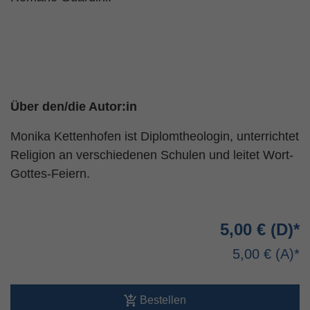
Über den/die Autor:in
Monika Kettenhofen ist Diplomtheologin, unterrichtet
Religion an verschiedenen Schulen und leitet Wort-
Gottes-Feiern.
5,00 €
5,00 €
Bestellen