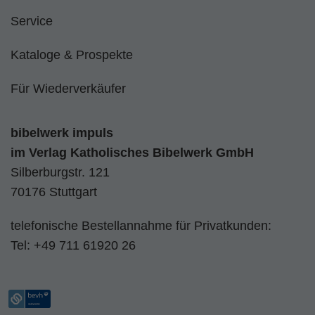
Service
Kataloge & Prospekte
Für Wiederverkäufer
bibelwerk impuls
im
Verlag Katholisches Bibelwerk GmbH
Silberburgstr. 121
70176 Stuttgart
telefonische Bestellannahme für Privatkunden:
Tel:
+49 711 61920 26