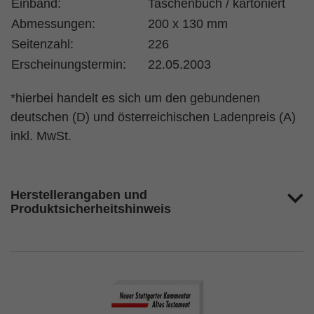
Einband:
Taschenbuch / kartoniert
Abmessungen:
200 x 130 mm
Seitenzahl:
226
Erscheinungstermin:
22.05.2003
*hierbei handelt es sich um den gebundenen
deutschen (D) und österreichischen Ladenpreis (A)
inkl. MwSt.
Herstellerangaben und
Produktsicherheitshinweis