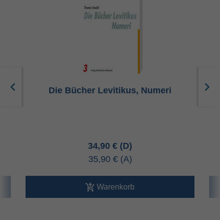
0
Die Bücher Levitikus, Numeri
34,90 €
35,90 €
Warenkorb