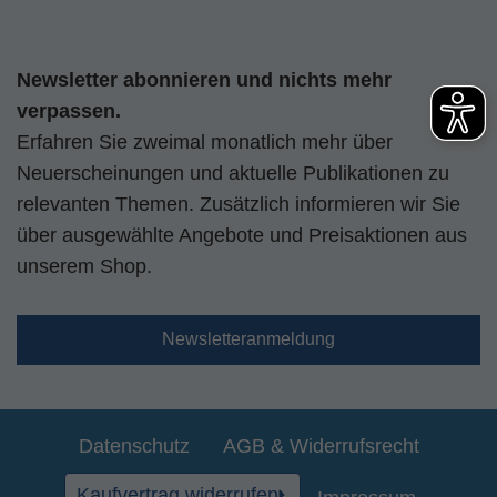
Newsletter abonnieren und nichts mehr
verpassen.
Erfahren Sie zweimal monatlich mehr über
Neuerscheinungen und aktuelle Publikationen zu
relevanten Themen. Zusätzlich informieren wir Sie
über ausgewählte Angebote und Preisaktionen aus
unserem Shop.
Newsletteranmeldung
Datenschutz
AGB & Widerrufsrecht
Kaufvertrag widerrufen