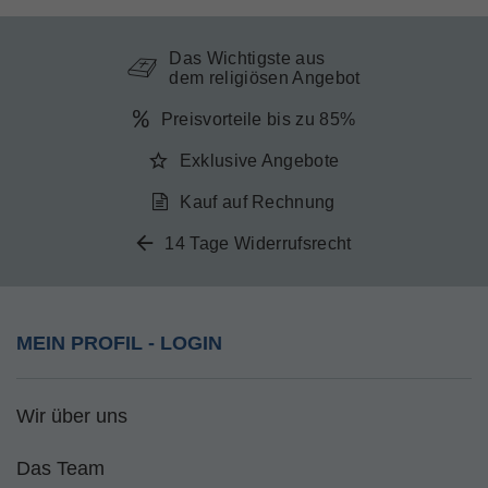
Das Wichtigste aus
dem religiösen Angebot
Preisvorteile bis zu 85%
Exklusive Angebote
Kauf auf Rechnung
14 Tage Widerrufsrecht
MEIN PROFIL - LOGIN
Wir über uns
Das Team