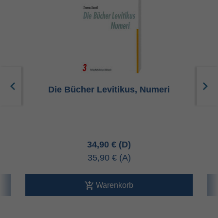
0
Die Bücher Levitikus, Numeri
34,90 €
35,90 €
Warenkorb