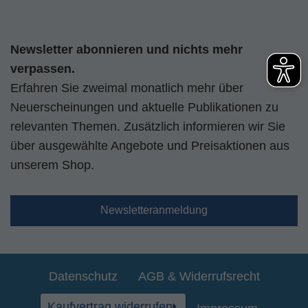
Newsletter abonnieren und nichts mehr
verpassen.
Erfahren Sie zweimal monatlich mehr über
Neuerscheinungen und aktuelle Publikationen zu
relevanten Themen. Zusätzlich informieren wir Sie
über ausgewählte Angebote und Preisaktionen aus
unserem Shop.
Newsletteranmeldung
Datenschutz
AGB & Widerrufsrecht
Kaufvertrag widerrufen