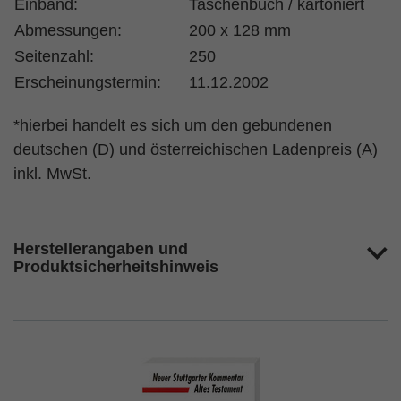
Einband:
Taschenbuch / kartoniert
Abmessungen:
200 x 128 mm
Seitenzahl:
250
Erscheinungstermin:
11.12.2002
*hierbei handelt es sich um den gebundenen
deutschen (D) und österreichischen Ladenpreis (A)
inkl. MwSt.
Herstellerangaben und
Produktsicherheitshinweis