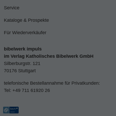
Service
Kataloge & Prospekte
Für Wiederverkäufer
bibelwerk impuls
im
Verlag Katholisches Bibelwerk GmbH
Silberburgstr. 121
70176 Stuttgart
telefonische Bestellannahme für Privatkunden:
Tel:
+49 711 61920 26