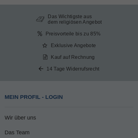
Das Wichtigste aus
dem religiösen Angebot
Preisvorteile bis zu 85%
Exklusive Angebote
Kauf auf Rechnung
14 Tage Widerrufsrecht
MEIN PROFIL - LOGIN
Wir über uns
Das Team