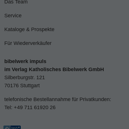
Das Team
Service
Kataloge & Prospekte
Für Wiederverkäufer
bibelwerk impuls
im
Verlag Katholisches Bibelwerk GmbH
Silberburgstr. 121
70176 Stuttgart
telefonische Bestellannahme für Privatkunden:
Tel:
+49 711 61920 26