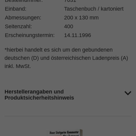
Bestellnummer:
7031
Einband:
Taschenbuch / kartoniert
Abmessungen:
200 x 130 mm
Seitenzahl:
400
Erscheinungstermin:
14.11.1996
*hierbei handelt es sich um den gebundenen
deutschen (D) und österreichischen Ladenpreis (A)
inkl. MwSt.
Herstellerangaben und
Produktsicherheitshinweis