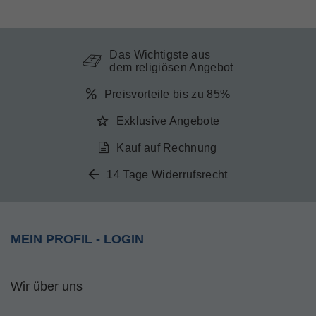
Das Wichtigste aus
dem religiösen Angebot
Preisvorteile bis zu 85%
Exklusive Angebote
Kauf auf Rechnung
14 Tage Widerrufsrecht
MEIN PROFIL - LOGIN
Wir über uns