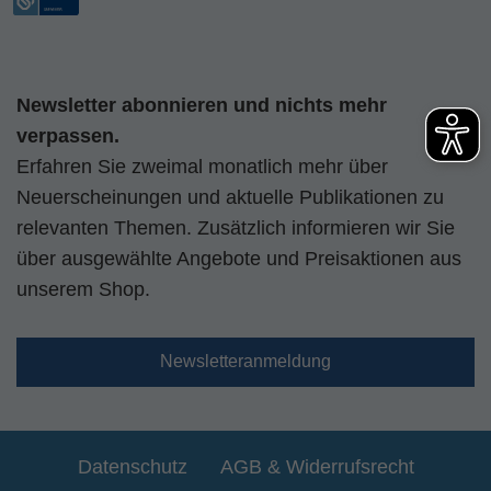
Newsletter abonnieren und nichts mehr
verpassen.
Erfahren Sie zweimal monatlich mehr über
Neuerscheinungen und aktuelle Publikationen zu
relevanten Themen. Zusätzlich informieren wir Sie
über ausgewählte Angebote und Preisaktionen aus
unserem Shop.
Newsletteranmeldung
Datenschutz
AGB & Widerrufsrecht