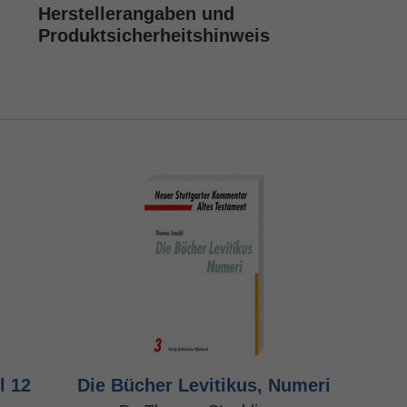
Herstellerangaben und
Produktsicherheitshinweis
l 12
Die Bücher Levitikus, Numeri