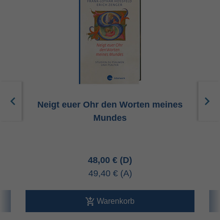
Neigt euer Ohr den Worten meines
Mundes
48,00 €
49,40 €
Warenkorb