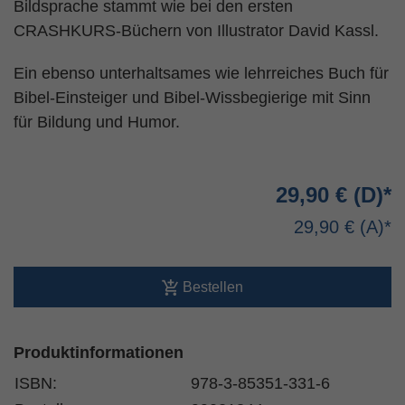
Bildsprache stammt wie bei den ersten
CRASHKURS-Büchern von Illustrator David Kassl.
Ein ebenso unterhaltsames wie lehrreiches Buch für
Bibel-Einsteiger und Bibel-Wissbegierige mit Sinn
für Bildung und Humor.
29,90 €
29,90 €
Bestellen
Produktinformationen
ISBN:
978-3-85351-331-6