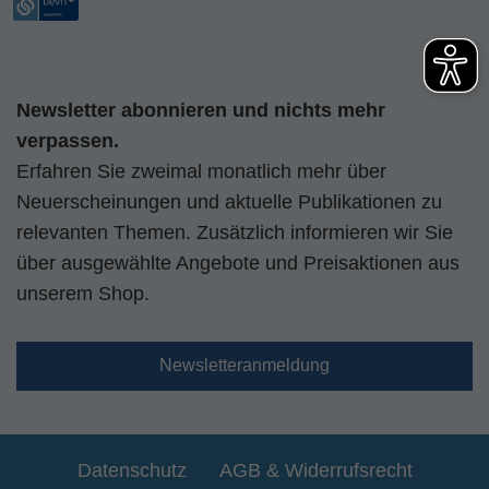
Newsletter abonnieren und nichts mehr
verpassen.
Erfahren Sie zweimal monatlich mehr über
Neuerscheinungen und aktuelle Publikationen zu
relevanten Themen. Zusätzlich informieren wir Sie
über ausgewählte Angebote und Preisaktionen aus
unserem Shop.
Newsletteranmeldung
Datenschutz
AGB & Widerrufsrecht