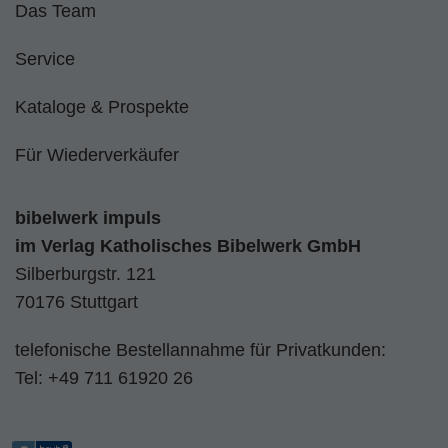
Das Team
Service
Kataloge & Prospekte
Für Wiederverkäufer
bibelwerk impuls
im
Verlag Katholisches Bibelwerk GmbH
Silberburgstr. 121
70176 Stuttgart
telefonische Bestellannahme für Privatkunden:
Tel:
+49 711 61920 26