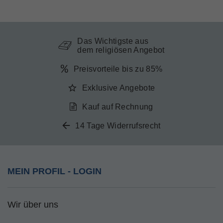
Das Wichtigste aus
dem religiösen Angebot
Preisvorteile bis zu 85%
Exklusive Angebote
Kauf auf Rechnung
14 Tage Widerrufsrecht
MEIN PROFIL - LOGIN
Wir über uns