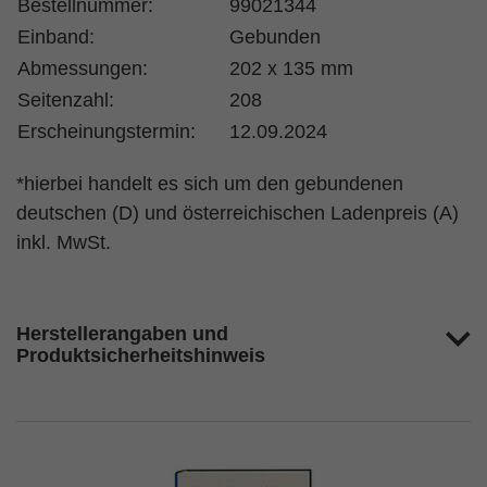
Bestellnummer:
99021344
Einband:
Gebunden
Abmessungen:
202 x 135 mm
Seitenzahl:
208
Erscheinungstermin:
12.09.2024
*hierbei handelt es sich um den gebundenen
deutschen (D) und österreichischen Ladenpreis (A)
inkl. MwSt.
Herstellerangaben und
Produktsicherheitshinweis