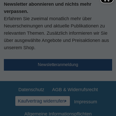
Newsletter abonnieren und nichts mehr
verpassen.
Erfahren Sie zweimal monatlich mehr über
Neuerscheinungen und aktuelle Publikationen zu
relevanten Themen. Zusätzlich informieren wir Sie
über ausgewählte Angebote und Preisaktionen aus
unserem Shop.
Newsletteranmeldung
Datenschutz
AGB & Widerrufsrecht
Kaufvertrag widerrufen
Impressum
Allgemeine Informationspflichten