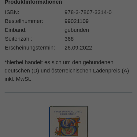
Produktinformationen
ISBN:
978-3-7867-3314-0
Bestellnummer:
99021109
Einband:
gebunden
Seitenzahl:
368
Erscheinungstermin:
26.09.2022
*hierbei handelt es sich um den gebundenen
deutschen (D) und österreichischen Ladenpreis (A)
inkl. MwSt.