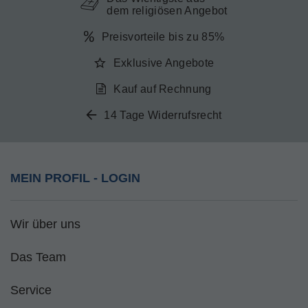
dem religiösen Angebot
Preisvorteile bis zu 85%
Exklusive Angebote
Kauf auf Rechnung
14 Tage Widerrufsrecht
MEIN PROFIL - LOGIN
Wir über uns
Das Team
Service