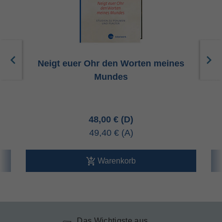
Neigt euer Ohr den Worten meines
Mundes
48,00 €
49,40 €
Warenkorb
Das Wichtigste aus