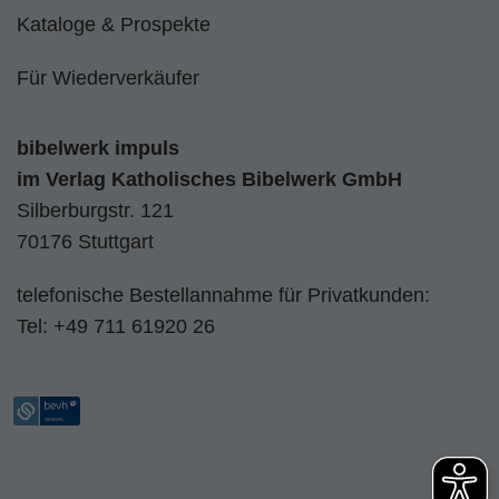
Kataloge & Prospekte
Für Wiederverkäufer
bibelwerk impuls
im
Verlag Katholisches Bibelwerk GmbH
Silberburgstr. 121
70176 Stuttgart
telefonische Bestellannahme für Privatkunden:
Tel:
+49 711 61920 26