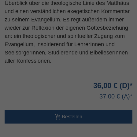
Überblick über die theologische Linie des Matthäus
und einen verständlichen exegetischen Kommentar
zu seinem Evangelium. Es regt außerdem immer
wieder zur Reflexion der eigenen Gottesbeziehung
an: ein theologischer und spiritueller Zugang zum
Evangelium, inspirierend für LehrerInnen und
SeelsorgerInnen, Studierende und BibelleserInnen
aller Konfessionen.
36,00 €
37,00 €
Bestellen