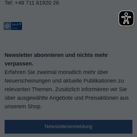
Tel:
+49 711 61920 26
Newsletter abonnieren und nichts mehr
verpassen.
Erfahren Sie zweimal monatlich mehr über
Neuerscheinungen und aktuelle Publikationen zu
relevanten Themen. Zusätzlich informieren wir Sie
über ausgewählte Angebote und Preisaktionen aus
unserem Shop.
Newsletteranmeldung