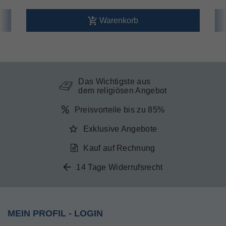
Warenkorb
Das Wichtigste aus
dem religiösen Angebot
Preisvorteile bis zu 85%
Exklusive Angebote
Kauf auf Rechnung
14 Tage Widerrufsrecht
MEIN PROFIL - LOGIN