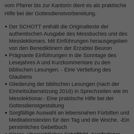
vom Pfarrer bis zur Kantorin dient es als praktische
Hilfe bei der Gottesdienstvorbereitung.
Der SCHOTT enthält die Originaltexte der
authentischen Ausgabe des Messbuches und des
Messlektionars. Mit Einführungen herausgegeben
von den Benediktinern der Erzabtei Beuron
Prägnante Einführungen in die Sonntage des
Lesejahres A und Kurzkommentare zu den
biblischen Lesungen. - Eine Vertiefung des
Glaubens
Gliederung der biblischen Lesungen (nach der
Einheitsübersetzung 2016) in Sprechzeilen wie im
Messlektionar.- Eine praktische Hilfe bei der
Gottesdienstgestaltung
Sorgfältige Auswahl an lebensnahen Fürbitten und
Meditationstexten für den Tag und die Woche. -Ein
persönliches Gebetbuch