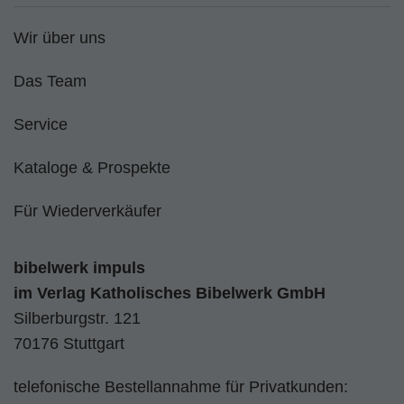
Wir über uns
Das Team
Service
Kataloge & Prospekte
Für Wiederverkäufer
bibelwerk impuls
im
Verlag Katholisches Bibelwerk GmbH
Silberburgstr. 121
70176 Stuttgart
telefonische Bestellannahme für Privatkunden: