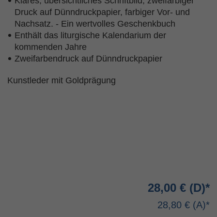
Klares, übersichtliches Schriftbild, zweifarbiger
Druck auf Dünndruckpapier, farbiger Vor- und
Nachsatz. - Ein wertvolles Geschenkbuch
Enthält das liturgische Kalendarium der
kommenden Jahre
Zweifarbendruck auf Dünndruckpapier
Kunstleder mit Goldprägung
28,00 €
28,80 €