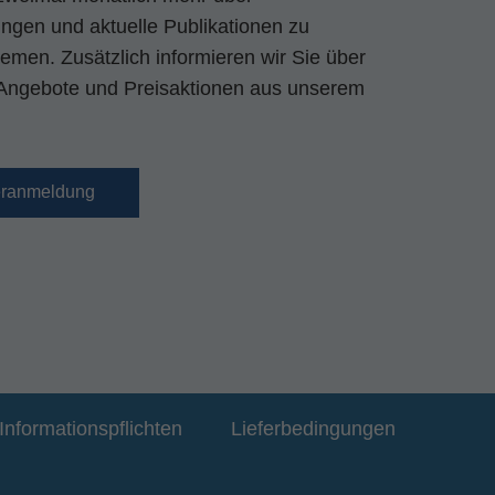
gen und aktuelle Publikationen zu
emen. Zusätzlich informieren wir Sie über
Angebote und Preisaktionen aus unserem
eranmeldung
Informationspflichten
Lieferbedingungen