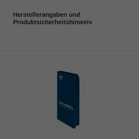
Herstellerangaben und
Produktsicherheitshinweis