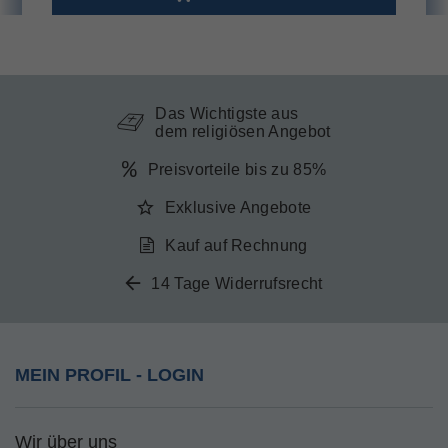
Das Wichtigste aus
dem religiösen Angebot
Preisvorteile bis zu 85%
Exklusive Angebote
Kauf auf Rechnung
14 Tage Widerrufsrecht
MEIN PROFIL - LOGIN
Wir über uns