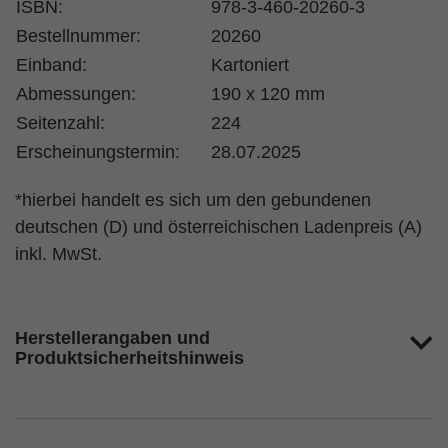
ISBN:
978-3-460-20260-3
Bestellnummer:
20260
Einband:
Kartoniert
Abmessungen:
190 x 120 mm
Seitenzahl:
224
Erscheinungstermin:
28.07.2025
*hierbei handelt es sich um den gebundenen
deutschen (D) und österreichischen Ladenpreis (A)
inkl. MwSt.
Herstellerangaben und
Produktsicherheitshinweis