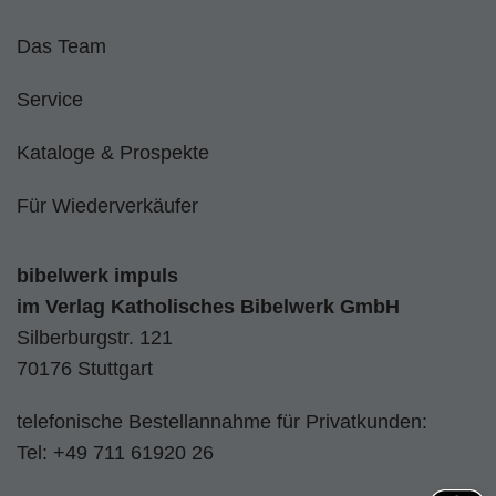
Das Team
Service
Kataloge & Prospekte
Für Wiederverkäufer
bibelwerk impuls
im
Verlag Katholisches Bibelwerk GmbH
Silberburgstr. 121
70176 Stuttgart
telefonische Bestellannahme für Privatkunden:
Tel:
+49 711 61920 26