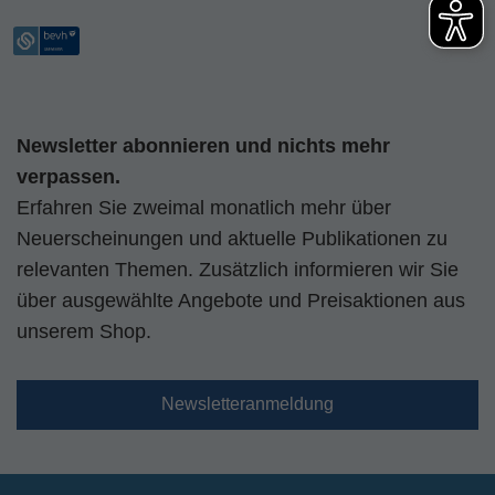
Newsletter abonnieren und nichts mehr
verpassen.
Erfahren Sie zweimal monatlich mehr über
Neuerscheinungen und aktuelle Publikationen zu
relevanten Themen. Zusätzlich informieren wir Sie
über ausgewählte Angebote und Preisaktionen aus
unserem Shop.
Newsletteranmeldung