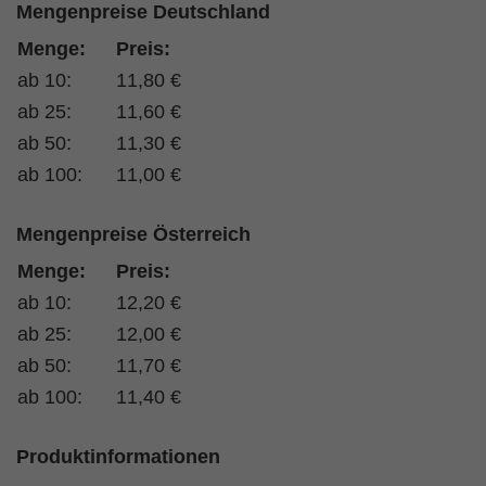
Mengenpreise Deutschland
Menge:
Preis:
ab 10:
11,80 €
ab 25:
11,60 €
ab 50:
11,30 €
ab 100:
11,00 €
Mengenpreise Österreich
Menge:
Preis:
ab 10:
12,20 €
ab 25:
12,00 €
ab 50:
11,70 €
ab 100:
11,40 €
Produktinformationen