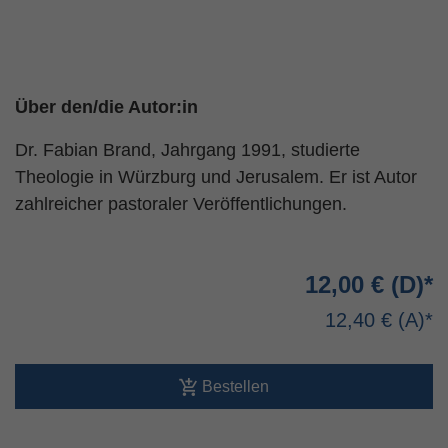
Über den/die Autor:in
Dr. Fabian Brand, Jahrgang 1991, studierte
Theologie in Würzburg und Jerusalem. Er ist Autor
zahlreicher pastoraler Veröffentlichungen.
12,00 €
12,40 €
Bestellen