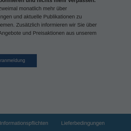
bonnieren und nichts mehr verpassen.
zweimal monatlich mehr über
gen und aktuelle Publikationen zu
emen. Zusätzlich informieren wir Sie über
Angebote und Preisaktionen aus unserem
eranmeldung
Informationspflichten
Lieferbedingungen