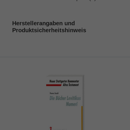
Herstellerangaben und
Produktsicherheitshinweis