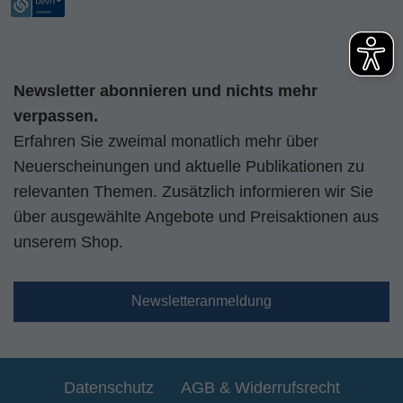
Newsletter abonnieren und nichts mehr
verpassen.
Erfahren Sie zweimal monatlich mehr über
Neuerscheinungen und aktuelle Publikationen zu
relevanten Themen. Zusätzlich informieren wir Sie
über ausgewählte Angebote und Preisaktionen aus
unserem Shop.
Newsletteranmeldung
Datenschutz
AGB & Widerrufsrecht