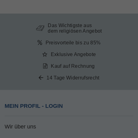
Das Wichtigste aus
dem religiösen Angebot
Preisvorteile bis zu 85%
Exklusive Angebote
Kauf auf Rechnung
14 Tage Widerrufsrecht
MEIN PROFIL - LOGIN
Wir über uns