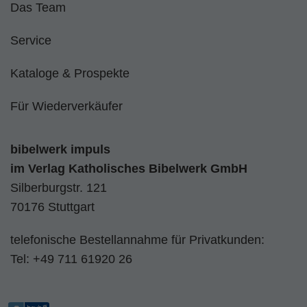
Das Team
Service
Kataloge & Prospekte
Für Wiederverkäufer
bibelwerk impuls
im
Verlag Katholisches Bibelwerk GmbH
Silberburgstr. 121
70176 Stuttgart
telefonische Bestellannahme für Privatkunden:
Tel:
+49 711 61920 26