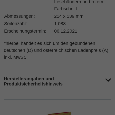
Lesebändern und rotem
Farbschnitt
Abmessungen:
214 x 139 mm
Seitenzahl:
1.088
Erscheinungstermin:
06.12.2021
*hierbei handelt es sich um den gebundenen
deutschen (D) und österreichischen Ladenpreis (A)
inkl. MwSt.
Herstellerangaben und
Produktsicherheitshinweis