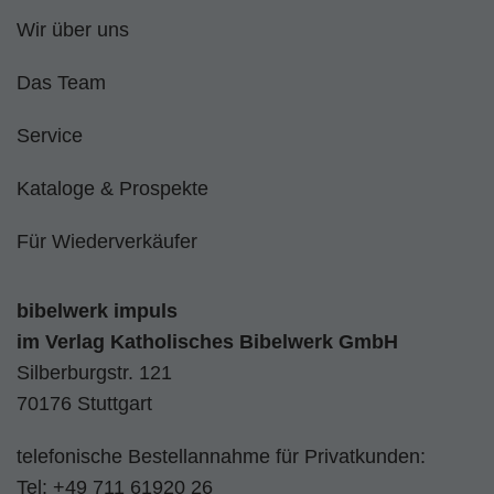
Wir über uns
Das Team
Service
Kataloge & Prospekte
Für Wiederverkäufer
bibelwerk impuls
im
Verlag Katholisches Bibelwerk GmbH
Silberburgstr. 121
70176 Stuttgart
telefonische Bestellannahme für Privatkunden:
Tel:
+49 711 61920 26