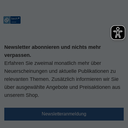
Newsletter abonnieren und nichts mehr
verpassen.
Erfahren Sie zweimal monatlich mehr über
Neuerscheinungen und aktuelle Publikationen zu
relevanten Themen. Zusätzlich informieren wir Sie
über ausgewählte Angebote und Preisaktionen aus
unserem Shop.
Newsletteranmeldung