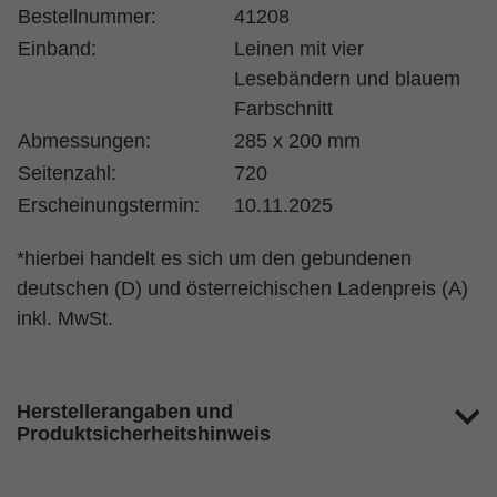
Bestellnummer:
41208
Einband:
Leinen mit vier
Lesebändern und blauem
Farbschnitt
Abmessungen:
285 x 200 mm
Seitenzahl:
720
Erscheinungstermin:
10.11.2025
*hierbei handelt es sich um den gebundenen
deutschen (D) und österreichischen Ladenpreis (A)
inkl. MwSt.
Herstellerangaben und
Produktsicherheitshinweis