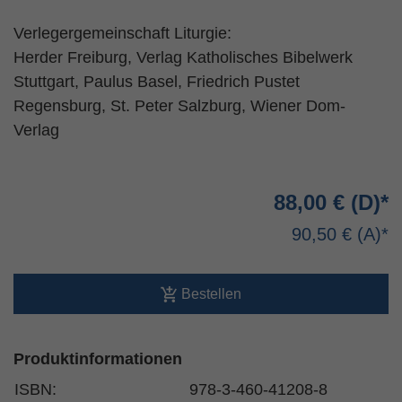
Verlegergemeinschaft Liturgie:
Herder Freiburg, Verlag Katholisches Bibelwerk
Stuttgart, Paulus Basel, Friedrich Pustet
Regensburg, St. Peter Salzburg, Wiener Dom-
Verlag
88,00 €
90,50 €
Bestellen
Produktinformationen
ISBN:
978-3-460-41208-8