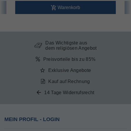
Warenkorb
Das Wichtigste aus
dem religiösen Angebot
Preisvorteile bis zu 85%
Exklusive Angebote
Kauf auf Rechnung
14 Tage Widerrufsrecht
MEIN PROFIL - LOGIN