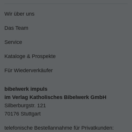
Wir über uns
Das Team
Service
Kataloge & Prospekte
Für Wiederverkäufer
bibelwerk impuls
im
Verlag Katholisches Bibelwerk GmbH
Silberburgstr. 121
70176 Stuttgart
telefonische Bestellannahme für Privatkunden: