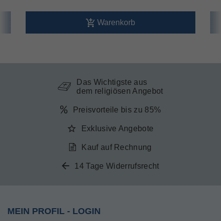
Warenkorb
Das Wichtigste aus
dem religiösen Angebot
Preisvorteile bis zu 85%
Exklusive Angebote
Kauf auf Rechnung
14 Tage Widerrufsrecht
MEIN PROFIL - LOGIN