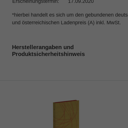
Erscheinungstermin:
17.09.2020
*hierbei handelt es sich um den gebundenen deut
und österreichischen Ladenpreis (A) inkl. MwSt.
Herstellerangaben und
Produktsicherheitshinweis