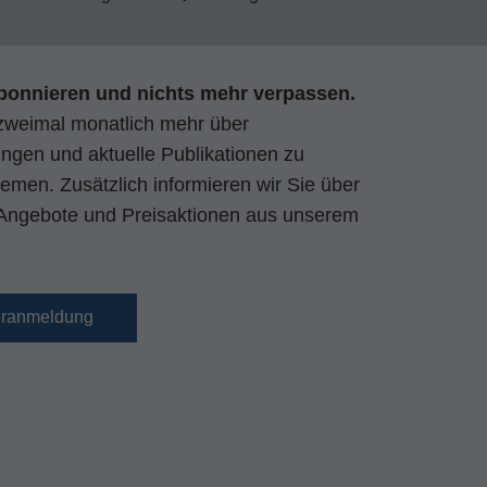
bonnieren und nichts mehr verpassen.
zweimal monatlich mehr über
gen und aktuelle Publikationen zu
emen. Zusätzlich informieren wir Sie über
Angebote und Preisaktionen aus unserem
eranmeldung