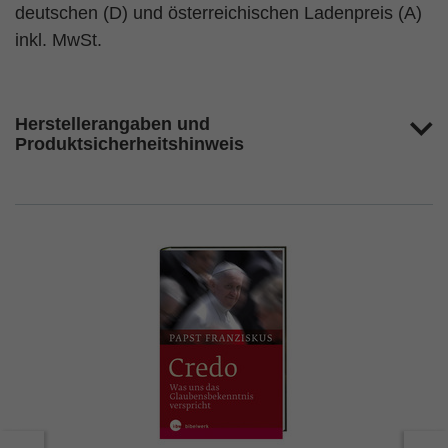
deutschen (D) und österreichischen Ladenpreis (A)
inkl. MwSt.
Herstellerangaben und
Produktsicherheitshinweis