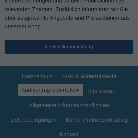
Neuerscheinungen und aktuelle Publikationen zu
relevanten Themen. Zusätzlich informieren wir Sie
über ausgewählte Angebote und Preisaktionen aus
unserem Shop.
Newsletteranmeldung
Datenschutz
AGB & Widerrufsrecht
Kaufvertrag widerrufen
Impressum
Allgemeine Informationspflichten
Lieferbedingungen
Barrierefreiheitserklärung
Kontakt