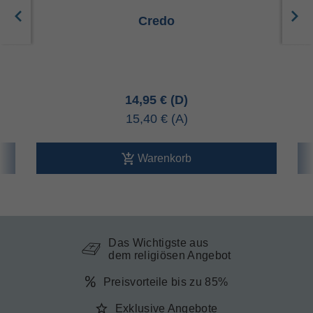
Credo
14,95 €
15,40 €
Warenkorb
Das Wichtigste aus
dem religiösen Angebot
Preisvorteile bis zu 85%
Exklusive Angebote