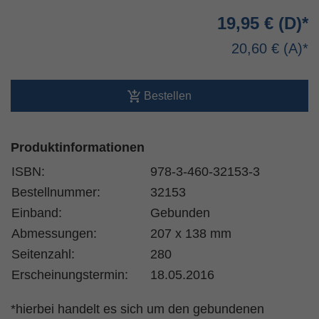
19,95 €
20,60 €
Bestellen
Produktinformationen
ISBN:
978-3-460-32153-3
Bestellnummer:
32153
Einband:
Gebunden
Abmessungen:
207 x 138 mm
Seitenzahl:
280
Erscheinungstermin:
18.05.2016
*hierbei handelt es sich um den gebundenen