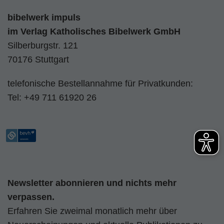
bibelwerk impuls
im
Verlag Katholisches Bibelwerk GmbH
Silberburgstr. 121
70176 Stuttgart
telefonische Bestellannahme für Privatkunden:
Tel:
+49 711 61920 26
Newsletter abonnieren und nichts mehr
verpassen.
Erfahren Sie zweimal monatlich mehr über