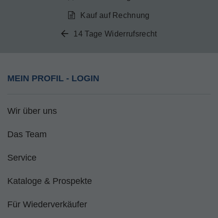
Kauf auf Rechnung
14 Tage Widerrufsrecht
MEIN PROFIL - LOGIN
Wir über uns
Das Team
Service
Kataloge & Prospekte
Für Wiederverkäufer