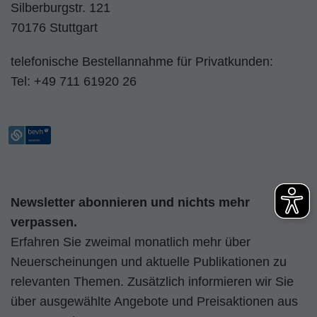
Silberburgstr. 121
70176 Stuttgart
telefonische Bestellannahme für Privatkunden:
Tel:
+49 711 61920 26
Newsletter abonnieren und nichts mehr
verpassen.
Erfahren Sie zweimal monatlich mehr über
Neuerscheinungen und aktuelle Publikationen zu
relevanten Themen. Zusätzlich informieren wir Sie
über ausgewählte Angebote und Preisaktionen aus