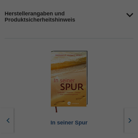
Herstellerangaben und
Produktsicherheitshinweis
In seiner Spur