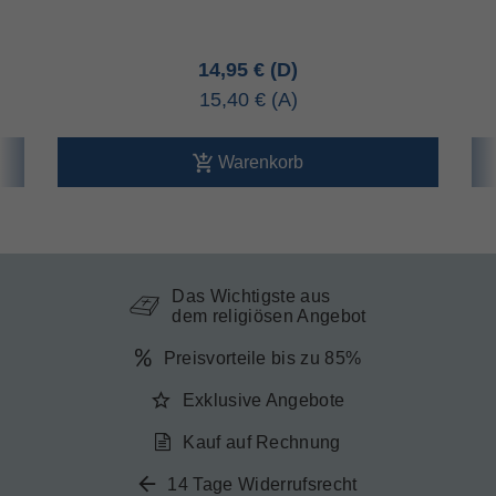
14,95 €
15,40 €
Warenkorb
Das Wichtigste aus
dem religiösen Angebot
Preisvorteile bis zu 85%
Exklusive Angebote
Kauf auf Rechnung
14 Tage Widerrufsrecht