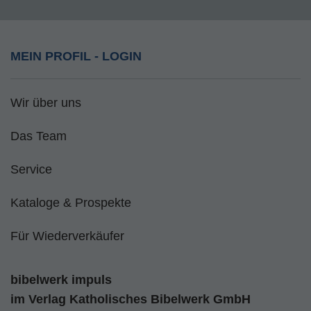
MEIN PROFIL - LOGIN
Wir über uns
Das Team
Service
Kataloge & Prospekte
Für Wiederverkäufer
bibelwerk impuls
im
Verlag Katholisches Bibelwerk GmbH