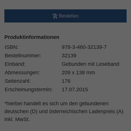
Bestellen
Produktinformationen
ISBN:
978-3-460-32139-7
Bestellnummer:
32139
Einband:
Gebunden mit Leseband
Abmessungen:
209 x 138 mm
Seitenzahl:
176
Erscheinungstermin:
17.07.2015
*hierbei handelt es sich um den gebundenen
deutschen (D) und österreichischen Ladenpreis (A)
inkl. MwSt.