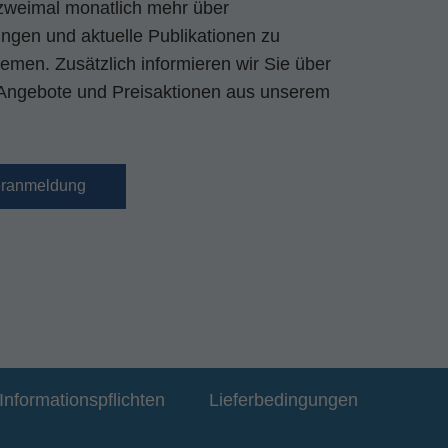
zweimal monatlich mehr über
gen und aktuelle Publikationen zu
emen. Zusätzlich informieren wir Sie über
Angebote und Preisaktionen aus unserem
eranmeldung
Informationspflichten
Lieferbedingungen