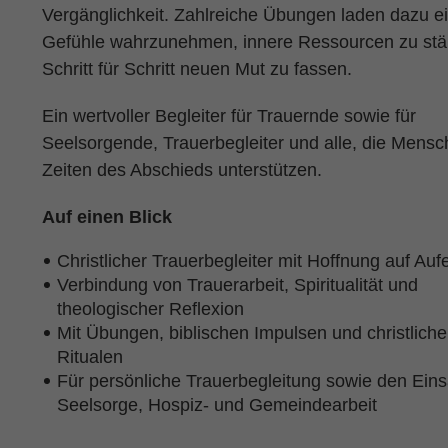
Vergänglichkeit. Zahlreiche Übungen laden dazu ei
Gefühle wahrzunehmen, innere Ressourcen zu stä
Schritt für Schritt neuen Mut zu fassen.
Ein wertvoller Begleiter für Trauernde sowie für
Seelsorgende, Trauerbegleiter und alle, die Mensc
Zeiten des Abschieds unterstützen.
Auf einen Blick
Christlicher Trauerbegleiter mit Hoffnung auf Au
Verbindung von Trauerarbeit, Spiritualität und
theologischer Reflexion
Mit Übungen, biblischen Impulsen und christlich
Ritualen
Für persönliche Trauerbegleitung sowie den Eins
Seelsorge, Hospiz- und Gemeindearbeit