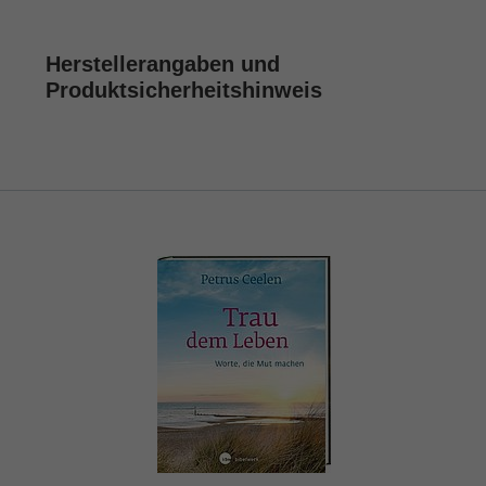
Herstellerangaben und
Produktsicherheitshinweis