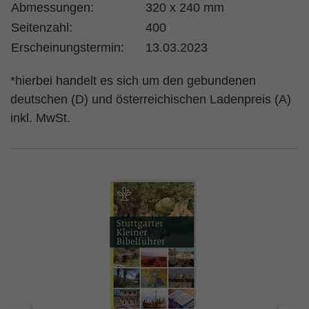
Abmessungen:
320 x 240 mm
Seitenzahl:
400
Erscheinungstermin:
13.03.2023
*hierbei handelt es sich um den gebundenen
deutschen (D) und österreichischen Ladenpreis (A)
inkl. MwSt.