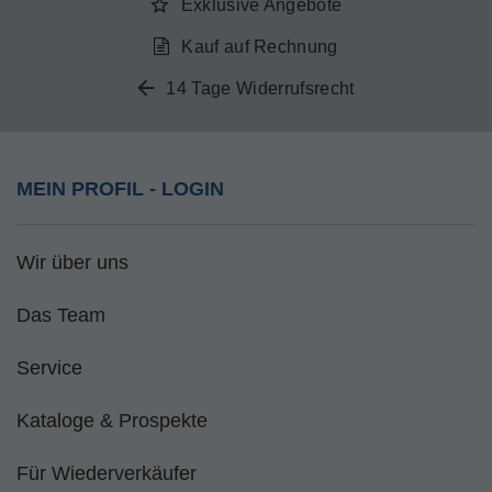
Exklusive Angebote
Kauf auf Rechnung
14 Tage Widerrufsrecht
MEIN PROFIL - LOGIN
Wir über uns
Das Team
Service
Kataloge & Prospekte
Für Wiederverkäufer