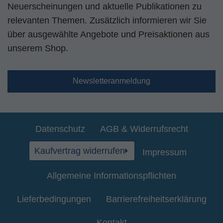
Neuerscheinungen und aktuelle Publikationen zu
relevanten Themen. Zusätzlich informieren wir Sie
über ausgewählte Angebote und Preisaktionen aus
unserem Shop.
Newsletteranmeldung
Datenschutz
AGB & Widerrufsrecht
Kaufvertrag widerrufen
Impressum
Allgemeine Informationspflichten
Lieferbedingungen
Barrierefreiheitserklärung
Kontakt