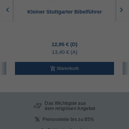
Kleiner Stuttgarter Bibelführer
12,95 €
13,40 €
Warenkorb
Das Wichtigste aus
dem religiösen Angebot
Preisvorteile bis zu 85%