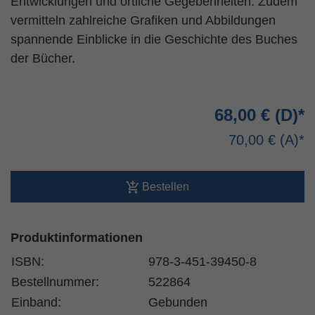
Entwicklungen und örtliche Gegebenheiten. Zudem
vermitteln zahlreiche Grafiken und Abbildungen
spannende Einblicke in die Geschichte des Buches
der Bücher.
68,00 €
70,00 €
Bestellen
Produktinformationen
ISBN:
978-3-451-39450-8
Bestellnummer:
522864
Einband:
Gebunden