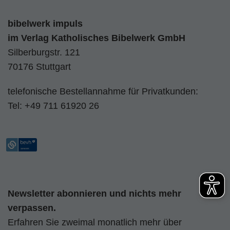
bibelwerk impuls
im
Verlag Katholisches Bibelwerk GmbH
Silberburgstr. 121
70176 Stuttgart
telefonische Bestellannahme für Privatkunden:
Tel:
+49 711 61920 26
Newsletter abonnieren und nichts mehr
verpassen.
Erfahren Sie zweimal monatlich mehr über