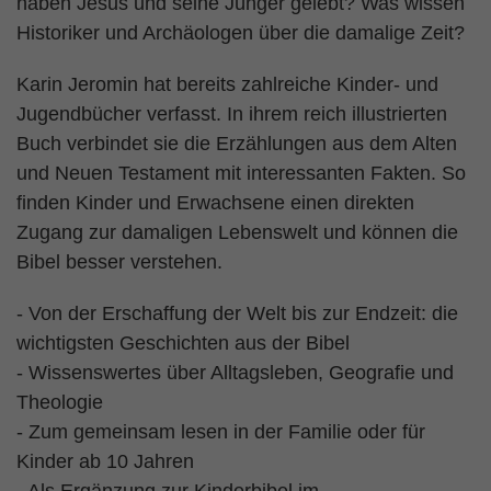
haben Jesus und seine Jünger gelebt? Was wissen
Historiker und Archäologen über die damalige Zeit?
Karin Jeromin hat bereits zahlreiche Kinder- und
Jugendbücher verfasst. In ihrem reich illustrierten
Buch verbindet sie die Erzählungen aus dem Alten
und Neuen Testament mit interessanten Fakten. So
finden Kinder und Erwachsene einen direkten
Zugang zur damaligen Lebenswelt und können die
Bibel besser verstehen.
- Von der Erschaffung der Welt bis zur Endzeit: die
wichtigsten Geschichten aus der Bibel
- Wissenswertes über Alltagsleben, Geografie und
Theologie
- Zum gemeinsam lesen in der Familie oder für
Kinder ab 10 Jahren