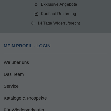
Exklusive Angebote
Kauf auf Rechnung
14 Tage Widerrufsrecht
MEIN PROFIL - LOGIN
Wir über uns
Das Team
Service
Kataloge & Prospekte
Für Wiederverkäufer