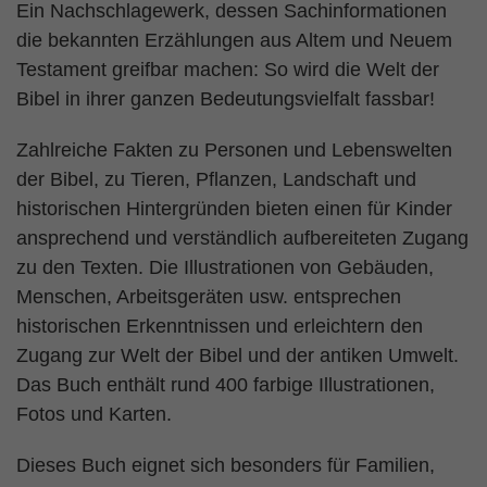
Ein Nachschlagewerk, dessen Sachinformationen
die bekannten Erzählungen aus Altem und Neuem
Testament greifbar machen: So wird die Welt der
Bibel in ihrer ganzen Bedeutungsvielfalt fassbar!
Zahlreiche Fakten zu Personen und Lebenswelten
der Bibel, zu Tieren, Pflanzen, Landschaft und
historischen Hintergründen bieten einen für Kinder
ansprechend und verständlich aufbereiteten Zugang
zu den Texten. Die Illustrationen von Gebäuden,
Menschen, Arbeitsgeräten usw. entsprechen
historischen Erkenntnissen und erleichtern den
Zugang zur Welt der Bibel und der antiken Umwelt.
Das Buch enthält rund 400 farbige Illustrationen,
Fotos und Karten.
Dieses Buch eignet sich besonders für Familien,