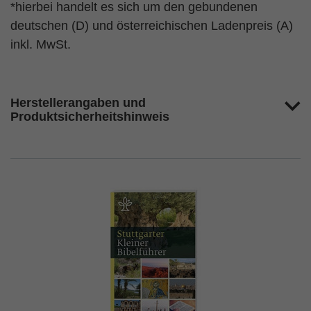
*hierbei handelt es sich um den gebundenen
deutschen (D) und österreichischen Ladenpreis (A)
inkl. MwSt.
Herstellerangaben und
Produktsicherheitshinweis