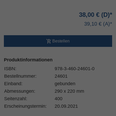
38,00 €
39,10 €
Bestellen
Produktinformationen
ISBN:
978-3-460-24601-0
Bestellnummer:
24601
Einband:
gebunden
Abmessungen:
290 x 220 mm
Seitenzahl:
400
Erscheinungstermin:
20.09.2021