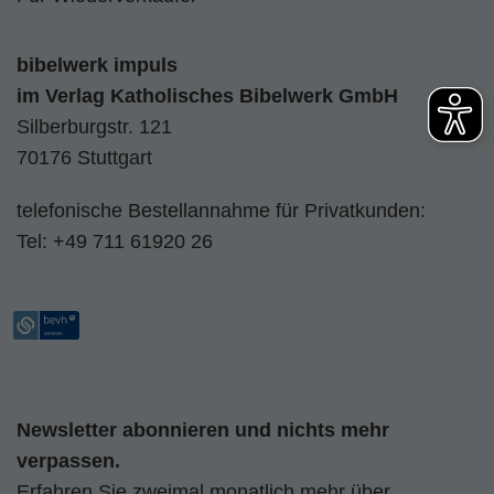
bibelwerk impuls
im
Verlag Katholisches Bibelwerk GmbH
Silberburgstr. 121
70176 Stuttgart
telefonische Bestellannahme für Privatkunden:
Tel:
+49 711 61920 26
Newsletter abonnieren und nichts mehr
verpassen.
Erfahren Sie zweimal monatlich mehr über