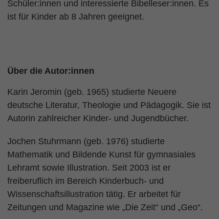
Schüler:innen und interessierte Bibelleser:innen. Es
ist für Kinder ab 8 Jahren geeignet.
Über die Autor:innen
Karin Jeromin (geb. 1965) studierte Neuere
deutsche Literatur, Theologie und Pädagogik. Sie ist
Autorin zahlreicher Kinder- und Jugendbücher.
Jochen Stuhrmann (geb. 1976) studierte
Mathematik und Bildende Kunst für gymnasiales
Lehramt sowie Illustration. Seit 2003 ist er
freiberuflich im Bereich Kinderbuch- und
Wissenschaftsillustration tätig. Er arbeitet für
Zeitungen und Magazine wie „Die Zeit“ und „Geo“.