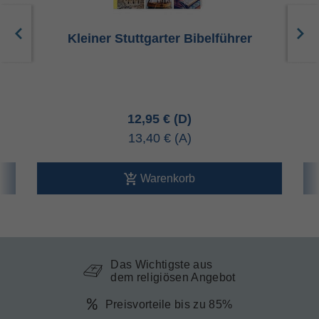
Kleiner Stuttgarter Bibelführer
12,95 €
13,40 €
Warenkorb
Das Wichtigste aus
dem religiösen Angebot
Preisvorteile bis zu 85%