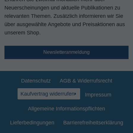
Neuerscheinungen und aktuelle Publikationen zu
relevanten Themen. Zusätzlich informieren wir Sie
über ausgewählte Angebote und Preisaktionen aus
unserem Shop.
Newsletteranmeldung
Datenschutz
AGB & Widerrufsrecht
Kaufvertrag widerrufen
Impressum
Allgemeine Informationspflichten
Lieferbedingungen
Barrierefreiheitserklärung