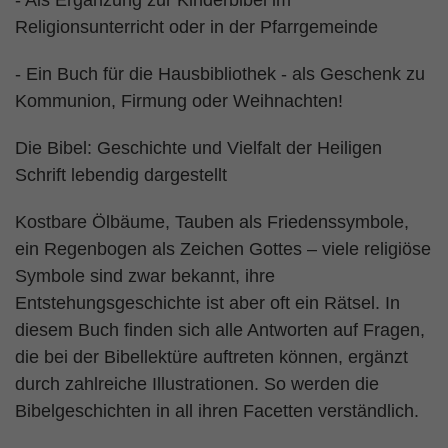
- Als Ergänzung zur Kinderbibel im
Religionsunterricht oder in der Pfarrgemeinde
- Ein Buch für die Hausbibliothek - als Geschenk zu
Kommunion, Firmung oder Weihnachten!
Die Bibel: Geschichte und Vielfalt der Heiligen
Schrift lebendig dargestellt
Kostbare Ölbäume, Tauben als Friedenssymbole,
ein Regenbogen als Zeichen Gottes – viele religiöse
Symbole sind zwar bekannt, ihre
Entstehungsgeschichte ist aber oft ein Rätsel. In
diesem Buch finden sich alle Antworten auf Fragen,
die bei der Bibellektüre auftreten können, ergänzt
durch zahlreiche Illustrationen. So werden die
Bibelgeschichten in all ihren Facetten verständlich.