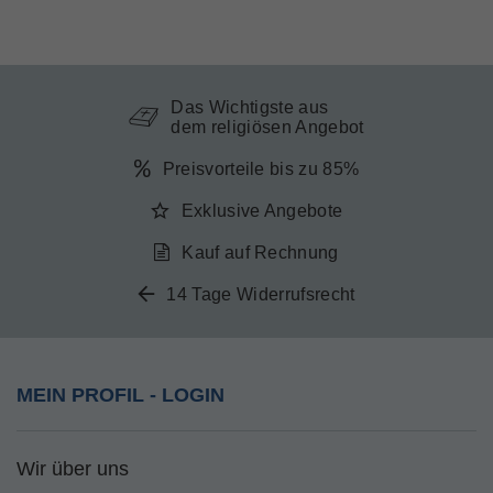
Das Wichtigste aus
dem religiösen Angebot
Preisvorteile bis zu 85%
Exklusive Angebote
Kauf auf Rechnung
14 Tage Widerrufsrecht
MEIN PROFIL - LOGIN
Wir über uns