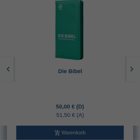
Die Bibel
50,00 €
51,50 €
Warenkorb