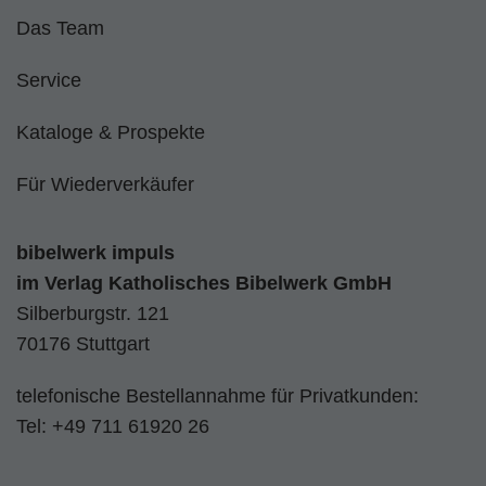
Das Team
Service
Kataloge & Prospekte
Für Wiederverkäufer
bibelwerk impuls
im
Verlag Katholisches Bibelwerk GmbH
Silberburgstr. 121
70176 Stuttgart
telefonische Bestellannahme für Privatkunden:
Tel:
+49 711 61920 26