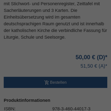
mit Stichwort- und Personenregister, Zeittafel mit
Sacherläuterungen und 3 Karten. Die
Einheitsübersetzung wird im gesamten
deutschsprachigen Raum genutzt und ist innerhalb
der katholischen Kirche die verbindliche Fassung für
Liturgie, Schule und Seelsorge.
50,00 €
51,50 €
Bestellen
Produktinformationen
ISBN:
978-3-460-44017-3