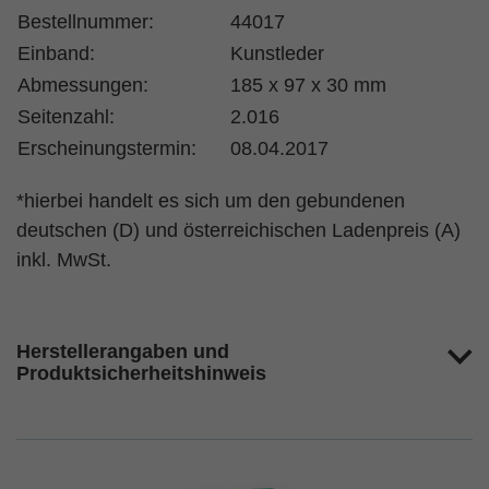
Bestellnummer:
44017
Einband:
Kunstleder
Abmessungen:
185 x 97 x 30 mm
Seitenzahl:
2.016
Erscheinungstermin:
08.04.2017
*hierbei handelt es sich um den gebundenen
deutschen (D) und österreichischen Ladenpreis (A)
inkl. MwSt.
Herstellerangaben und
Produktsicherheitshinweis