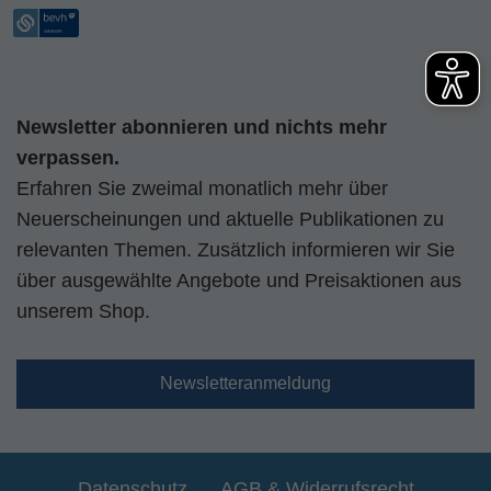
Newsletter abonnieren und nichts mehr
verpassen.
Erfahren Sie zweimal monatlich mehr über
Neuerscheinungen und aktuelle Publikationen zu
relevanten Themen. Zusätzlich informieren wir Sie
über ausgewählte Angebote und Preisaktionen aus
unserem Shop.
Newsletteranmeldung
Datenschutz
AGB & Widerrufsrecht