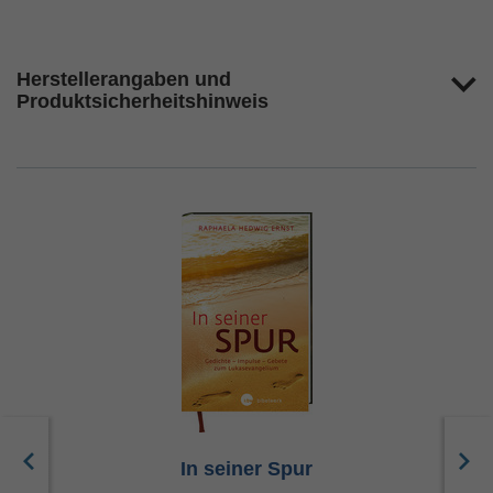
Herstellerangaben und
Produktsicherheitshinweis
In seiner Spur