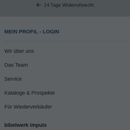
14 Tage Widerrufsrecht
MEIN PROFIL - LOGIN
Wir über uns
Das Team
Service
Kataloge & Prospekte
Für Wiederverkäufer
bibelwerk impuls