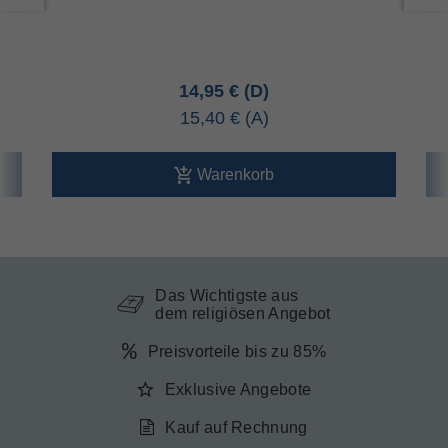
14,95 €
15,40 €
Warenkorb
Das Wichtigste aus
dem religiösen Angebot
Preisvorteile bis zu 85%
Exklusive Angebote
Kauf auf Rechnung