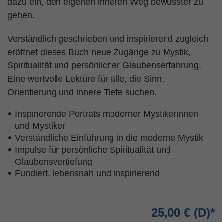
dazu ein, den eigenen inneren Weg bewusster zu
gehen.
Verständlich geschrieben und inspirierend zugleich
eröffnet dieses Buch neue Zugänge zu Mystik,
Spiritualität und persönlicher Glaubenserfahrung.
Eine wertvolle Lektüre für alle, die Sinn,
Orientierung und innere Tiefe suchen.
Inspirierende Porträts moderner Mystikerinnen
und Mystiker
Verständliche Einführung in die moderne Mystik
Impulse für persönliche Spiritualität und
Glaubensvertiefung
Fundiert, lebensnah und inspirierend
25,00 €