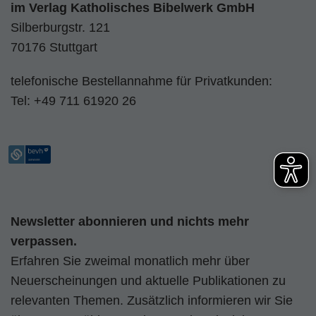
im
Verlag Katholisches Bibelwerk GmbH
Silberburgstr. 121
70176 Stuttgart
telefonische Bestellannahme für Privatkunden:
Tel:
+49 711 61920 26
Newsletter abonnieren und nichts mehr
verpassen.
Erfahren Sie zweimal monatlich mehr über
Neuerscheinungen und aktuelle Publikationen zu
relevanten Themen. Zusätzlich informieren wir Sie