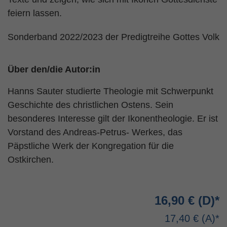
feiern lassen.
Sonderband 2022/2023 der Predigtreihe Gottes Volk
Über den/die Autor:in
Hanns Sauter studierte Theologie mit Schwerpunkt
Geschichte des christlichen Ostens. Sein
besonderes Interesse gilt der Ikonentheologie. Er ist
Vorstand des Andreas-Petrus- Werkes, das
Päpstliche Werk der Kongregation für die
Ostkirchen.
16,90 €
17,40 €