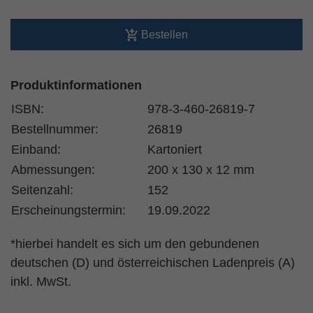
Bestellen
Produktinformationen
ISBN:
978-3-460-26819-7
Bestellnummer:
26819
Einband:
Kartoniert
Abmessungen:
200 x 130 x 12 mm
Seitenzahl:
152
Erscheinungstermin:
19.09.2022
*hierbei handelt es sich um den gebundenen
deutschen (D) und österreichischen Ladenpreis (A)
inkl. MwSt.