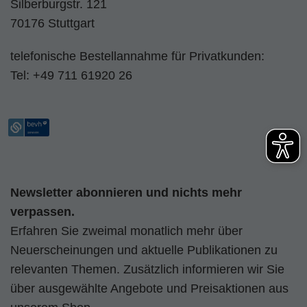
Silberburgstr. 121
70176 Stuttgart
telefonische Bestellannahme für Privatkunden:
Tel:
+49 711 61920 26
Newsletter abonnieren und nichts mehr
verpassen.
Erfahren Sie zweimal monatlich mehr über
Neuerscheinungen und aktuelle Publikationen zu
relevanten Themen. Zusätzlich informieren wir Sie
über ausgewählte Angebote und Preisaktionen aus