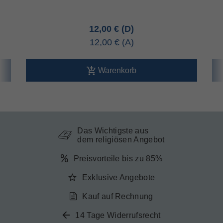
12,00 €
12,00 €
Warenkorb
Das Wichtigste aus
dem religiösen Angebot
Preisvorteile bis zu 85%
Exklusive Angebote
Kauf auf Rechnung
14 Tage Widerrufsrecht