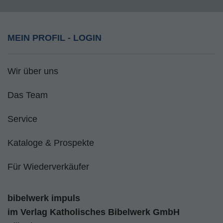
MEIN PROFIL - LOGIN
Wir über uns
Das Team
Service
Kataloge & Prospekte
Für Wiederverkäufer
bibelwerk impuls
im
Verlag Katholisches Bibelwerk GmbH