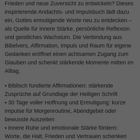
Frieden und neue Zuversicht zu entwickeln? Dieses
inspirierende Andachts- und Impulsbuch lädt dazu
ein, Gottes ermutigende Worte neu zu entdecken –
als Quelle für innere Stärke, persönliche Reflexion
und geistliches Wachstum. Die Verbindung aus
Bibelvers, Affirmation, Impuls und Raum für eigene
Gedanken eröffnet einen achtsamen Zugang zum
Glauben und schenkt stärkende Momente mitten im
Alltag.
• Biblisch fundierte Affirmationen: stärkende
Zusprüche auf Grundlage der Heiligen Schrift
• 30 Tage voller Hoffnung und Ermutigung: kurze
Impulse für Morgenroutine, Abendgebet oder
bewusste Auszeiten
• Innere Ruhe und emotionale Stärke fördern:
Worte, die Halt, Frieden und Vertrauen schenken