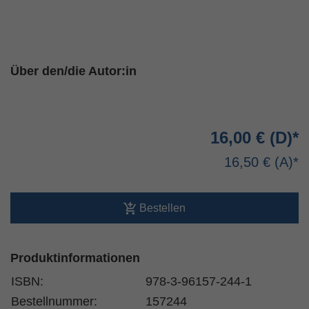
Über den/die Autor:in
16,00 €
16,50 €
Bestellen
Produktinformationen
ISBN:
978-3-96157-244-1
Bestellnummer:
157244