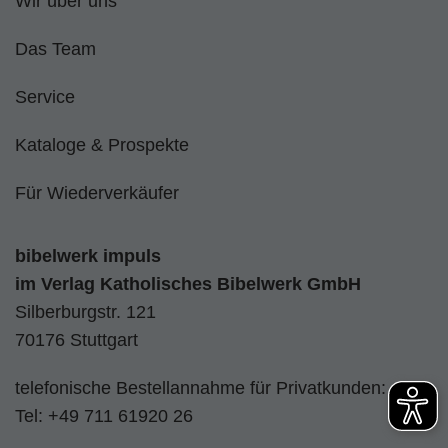
Wir über uns
Das Team
Service
Kataloge & Prospekte
Für Wiederverkäufer
bibelwerk impuls
im
Verlag Katholisches Bibelwerk GmbH
Silberburgstr. 121
70176 Stuttgart
telefonische Bestellannahme für Privatkunden:
Tel:
+49 711 61920 26