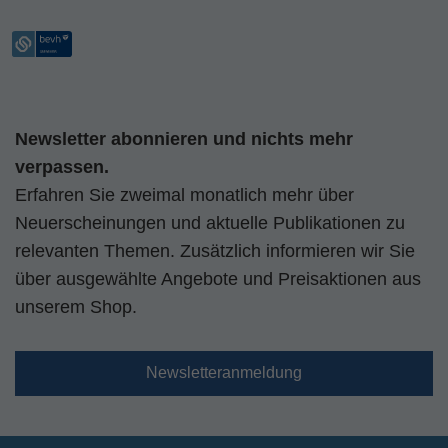
Newsletter abonnieren und nichts mehr
verpassen.
Erfahren Sie zweimal monatlich mehr über
Neuerscheinungen und aktuelle Publikationen zu
relevanten Themen. Zusätzlich informieren wir Sie
über ausgewählte Angebote und Preisaktionen aus
unserem Shop.
Newsletteranmeldung