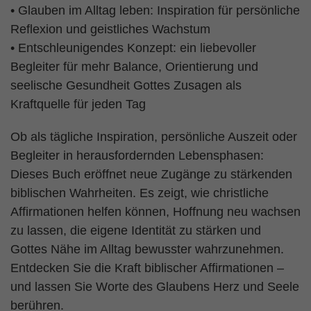
• Glauben im Alltag leben: Inspiration für persönliche
Reflexion und geistliches Wachstum
• Entschleunigendes Konzept: ein liebevoller
Begleiter für mehr Balance, Orientierung und
seelische Gesundheit Gottes Zusagen als
Kraftquelle für jeden Tag
Ob als tägliche Inspiration, persönliche Auszeit oder
Begleiter in herausfordernden Lebensphasen:
Dieses Buch eröffnet neue Zugänge zu stärkenden
biblischen Wahrheiten. Es zeigt, wie christliche
Affirmationen helfen können, Hoffnung neu wachsen
zu lassen, die eigene Identität zu stärken und
Gottes Nähe im Alltag bewusster wahrzunehmen.
Entdecken Sie die Kraft biblischer Affirmationen –
und lassen Sie Worte des Glaubens Herz und Seele
berühren.