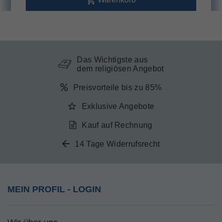
Das Wichtigste aus
dem religiösen Angebot
Preisvorteile bis zu 85%
Exklusive Angebote
Kauf auf Rechnung
14 Tage Widerrufsrecht
MEIN PROFIL - LOGIN