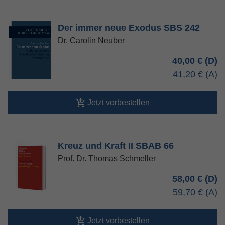
Der immer neue Exodus SBS 242
Dr. Carolin Neuber
40,00 €
41,20 €
Jetzt vorbestellen
Kreuz und Kraft II SBAB 66
Prof. Dr. Thomas Schmeller
58,00 €
59,70 €
Jetzt vorbestellen