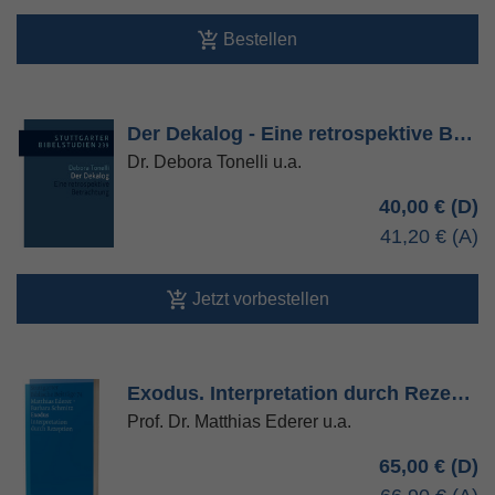
Bestellen
Der Dekalog - Eine retrospektive B…
Dr. Debora Tonelli u.a.
40,00 €
41,20 €
Jetzt vorbestellen
Exodus. Interpretation durch Reze…
Prof. Dr. Matthias Ederer u.a.
65,00 €