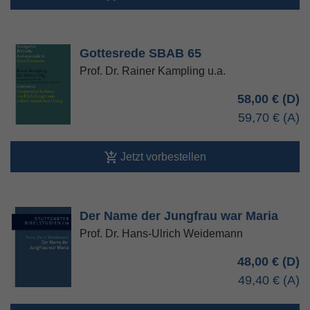
Gottesrede SBAB 65
Prof. Dr. Rainer Kampling u.a.
58,00 €
59,70 €
Jetzt vorbestellen
Der Name der Jungfrau war Maria
Prof. Dr. Hans-Ulrich Weidemann
48,00 €
49,40 €