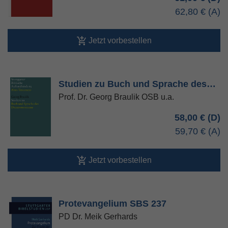
62,80 €
Jetzt vorbestellen
Studien zu Buch und Sprache des…
Prof. Dr. Georg Braulik OSB u.a.
58,00 €
59,70 €
Jetzt vorbestellen
Protevangelium SBS 237
PD Dr. Meik Gerhards