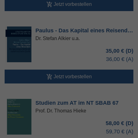
Jetzt vorbestellen
Paulus - Das Kapital eines Reisend…
Dr. Stefan Alkier u.a.
35,00 €
36,00 €
Jetzt vorbestellen
Studien zum AT im NT SBAB 67
Prof. Dr. Thomas Hieke
58,00 €
59,70 €