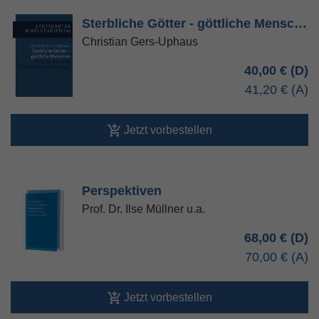
Sterbliche Götter - göttliche Mensc…
Christian Gers-Uphaus
40,00 €
41,20 €
Jetzt vorbestellen
Perspektiven
Prof. Dr. Ilse Müllner u.a.
68,00 €
70,00 €
Jetzt vorbestellen