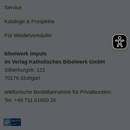
Service
Kataloge & Prospekte
Für Wiederverkäufer
bibelwerk impuls
im
Verlag Katholisches Bibelwerk GmbH
Silberburgstr. 121
70176 Stuttgart
telefonische Bestellannahme für Privatkunden:
Tel:
+49 711 61920 26