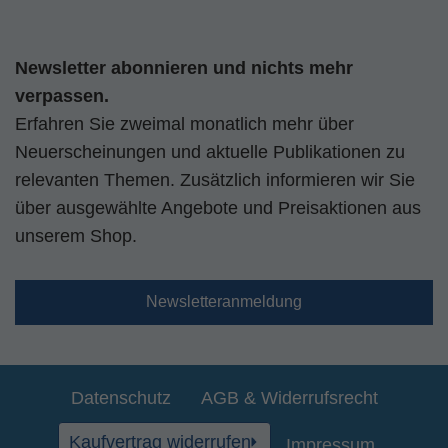
Newsletter abonnieren und nichts mehr
verpassen.
Erfahren Sie zweimal monatlich mehr über
Neuerscheinungen und aktuelle Publikationen zu
relevanten Themen. Zusätzlich informieren wir Sie
über ausgewählte Angebote und Preisaktionen aus
unserem Shop.
Newsletteranmeldung
Datenschutz
AGB & Widerrufsrecht
Kaufvertrag widerrufen
Impressum