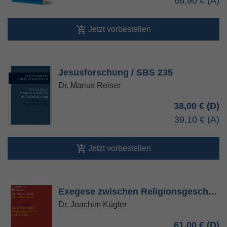
66,90 €
Jetzt vorbestellen
Jesusforschung / SBS 235
Dr. Marius Reiser
38,00 €
39,10 €
Jetzt vorbestellen
Exegese zwischen Religionsgesch…
Dr. Joachim Kügler
61,00 €