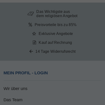
Das Wichtigste aus
dem religiösen Angebot
Preisvorteile bis zu 85%
Exklusive Angebote
Kauf auf Rechnung
14 Tage Widerrufsrecht
MEIN PROFIL - LOGIN
Wir über uns
Das Team