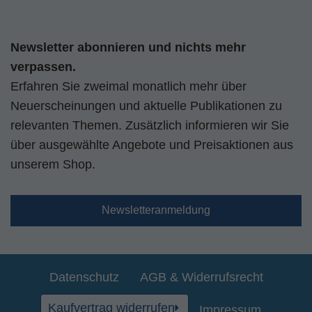
Newsletter abonnieren und nichts mehr
verpassen.
Erfahren Sie zweimal monatlich mehr über
Neuerscheinungen und aktuelle Publikationen zu
relevanten Themen. Zusätzlich informieren wir Sie
über ausgewählte Angebote und Preisaktionen aus
unserem Shop.
Newsletteranmeldung
Datenschutz
AGB & Widerrufsrecht
Kaufvertrag widerrufen
Impressum