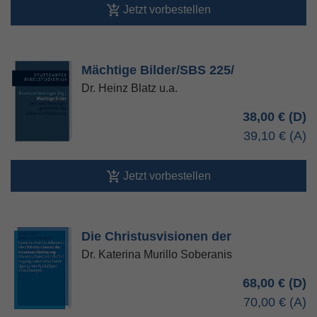
Jetzt vorbestellen
Mächtige Bilder/SBS 225/
Dr. Heinz Blatz u.a.
38,00 €
39,10 €
Jetzt vorbestellen
Die Christusvisionen der
Dr. Katerina Murillo Soberanis
68,00 €
70,00 €