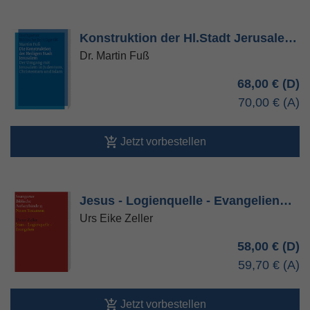
Konstruktion der Hl.Stadt Jerusale…
Dr. Martin Fuß
68,00 €
70,00 €
Jetzt vorbestellen
Jesus - Logienquelle - Evangelien…
Urs Eike Zeller
58,00 €
59,70 €
Jetzt vorbestellen