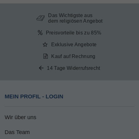
Das Wichtigste aus
dem religiösen Angebot
Preisvorteile bis zu 85%
Exklusive Angebote
Kauf auf Rechnung
14 Tage Widerrufsrecht
MEIN PROFIL - LOGIN
Wir über uns
Das Team