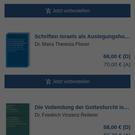
Jetzt vorbestellen
Schriften Israels als Auslegungsho…
Dr. Maria Theresia Ploner
68,00 €
70,00 €
Jetzt vorbestellen
Die Vollendung der Gottesfurcht is…
Dr. Friedrich Vinzenz Reiterer
58,00 €