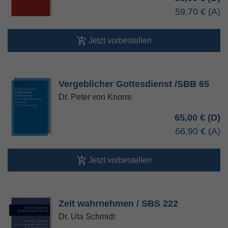
59,70 €
Jetzt vorbestellen
Vergeblicher Gottesdienst /SBB 65
Dr. Peter von Knorre
65,00 €
66,90 €
Jetzt vorbestellen
Zeit wahrnehmen / SBS 222
Dr. Uta Schmidt