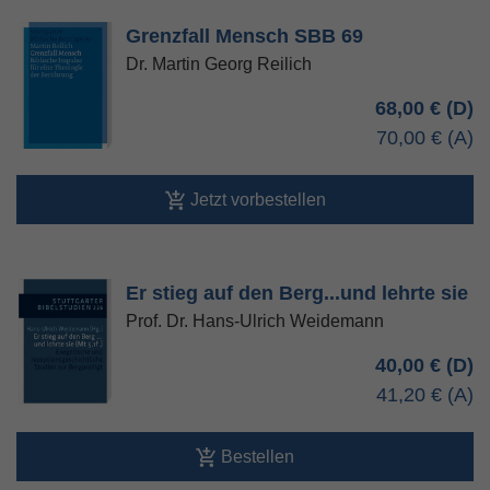
Grenzfall Mensch SBB 69
Dr. Martin Georg Reilich
68,00 €
70,00 €
Jetzt vorbestellen
Er stieg auf den Berg...und lehrte sie
Prof. Dr. Hans-Ulrich Weidemann
40,00 €
41,20 €
Bestellen