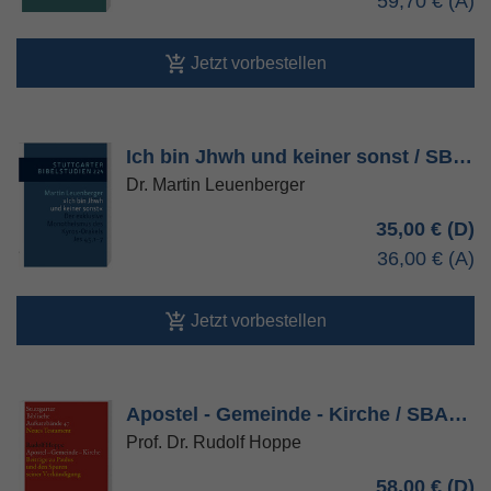
59,70 €
Jetzt vorbestellen
Ich bin Jhwh und keiner sonst / SB…
Dr. Martin Leuenberger
35,00 €
36,00 €
Jetzt vorbestellen
Apostel - Gemeinde - Kirche / SBA…
Prof. Dr. Rudolf Hoppe
58,00 €