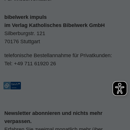
bibelwerk impuls
im
Verlag Katholisches Bibelwerk GmbH
Silberburgstr. 121
70176 Stuttgart
telefonische Bestellannahme für Privatkunden:
Tel:
+49 711 61920 26
Newsletter abonnieren und nichts mehr
verpassen.
Erfahren Sie zweimal monatlich mehr über