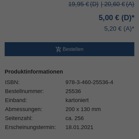
19,95 €
| 20,60 €
5,00 €
5,20 €
Bestellen
Produktinformationen
ISBN:
978-3-460-25536-4
Bestellnummer:
25536
Einband:
kartoniert
Abmessungen:
200 x 130 mm
Seitenzahl:
ca. 256
Erscheinungstermin:
18.01.2021