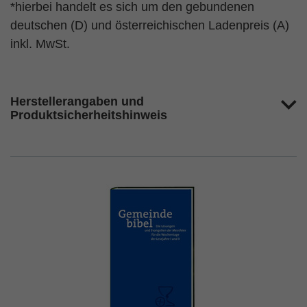
*hierbei handelt es sich um den gebundenen
deutschen (D) und österreichischen Ladenpreis (A)
inkl. MwSt.
Herstellerangaben und
Produktsicherheitshinweis