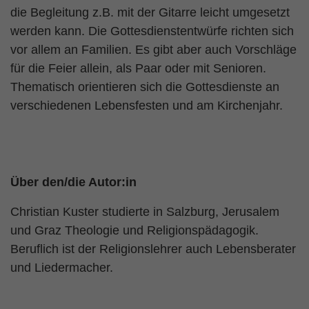
die Begleitung z.B. mit der Gitarre leicht umgesetzt
werden kann. Die Gottesdienstentwürfe richten sich
vor allem an Familien. Es gibt aber auch Vorschläge
für die Feier allein, als Paar oder mit Senioren.
Thematisch orientieren sich die Gottesdienste an
verschiedenen Lebensfesten und am Kirchenjahr.
Über den/die Autor:in
Christian Kuster studierte in Salzburg, Jerusalem
und Graz Theologie und Religionspädagogik.
Beruflich ist der Religionslehrer auch Lebensberater
und Liedermacher.