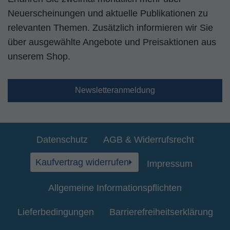
Neuerscheinungen und aktuelle Publikationen zu
relevanten Themen. Zusätzlich informieren wir Sie
über ausgewählte Angebote und Preisaktionen aus
unserem Shop.
Newsletteranmeldung
Datenschutz
AGB & Widerrufsrecht
Kaufvertrag widerrufen
Impressum
Allgemeine Informationspflichten
Lieferbedingungen
Barrierefreiheitserklärung