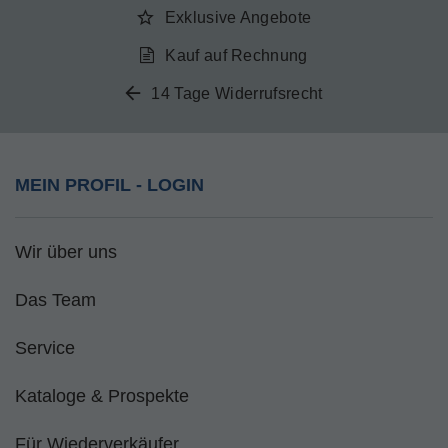
Exklusive Angebote
Kauf auf Rechnung
14 Tage Widerrufsrecht
MEIN PROFIL - LOGIN
Wir über uns
Das Team
Service
Kataloge & Prospekte
Für Wiederverkäufer