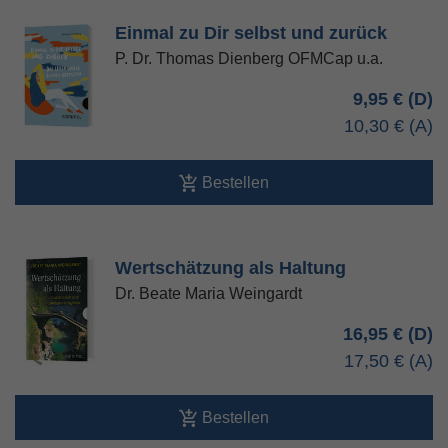
Einmal zu Dir selbst und zurück
P. Dr. Thomas Dienberg OFMCap u.a.
9,95 €
10,30 €
Bestellen
Wertschätzung als Haltung
Dr. Beate Maria Weingardt
16,95 €
17,50 €
Bestellen