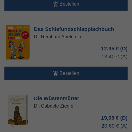
Bestellen
Das Schiefundschlapplachbuch
Dr. Reinhard Abeln u.a.
12,95 €
13,40 €
Bestellen
Die Wüstenmütter
Dr. Gabriele Ziegler
19,95 €
20,60 €