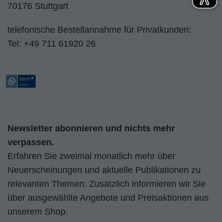
70176 Stuttgart
telefonische Bestellannahme für Privatkunden:
Tel:
+49 711 61920 26
Newsletter abonnieren und nichts mehr
verpassen.
Erfahren Sie zweimal monatlich mehr über
Neuerscheinungen und aktuelle Publikationen zu
relevanten Themen. Zusätzlich informieren wir Sie
über ausgewählte Angebote und Preisaktionen aus
unserem Shop.