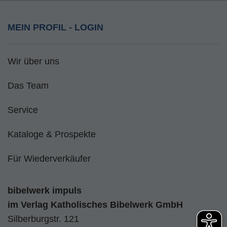
MEIN PROFIL - LOGIN
Wir über uns
Das Team
Service
Kataloge & Prospekte
Für Wiederverkäufer
bibelwerk impuls
im
Verlag Katholisches Bibelwerk GmbH
Silberburgstr. 121