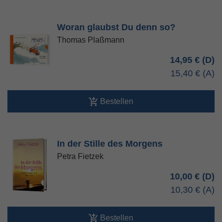
Woran glaubst Du denn so?
Thomas Plaßmann
14,95 €
15,40 €
Bestellen
In der Stille des Morgens
Petra Fietzek
10,00 €
10,30 €
Bestellen