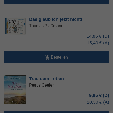
Das glaub ich jetzt nicht!
Thomas Plaßmann
14,95 €
15,40 €
Bestellen
Trau dem Leben
Petrus Ceelen
9,95 €
10,30 €