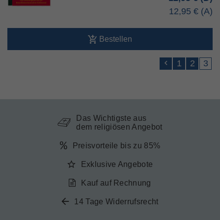
12,95 €
Bestellen
1
2
3
Das Wichtigste aus
dem religiösen Angebot
Preisvorteile bis zu 85%
Exklusive Angebote
Kauf auf Rechnung
14 Tage Widerrufsrecht