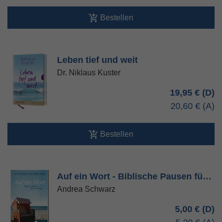
Bestellen
Leben tief und weit
Dr. Niklaus Kuster
19,95 €
20,60 €
Bestellen
Auf ein Wort - Biblische Pausen fü…
Andrea Schwarz
5,00 €